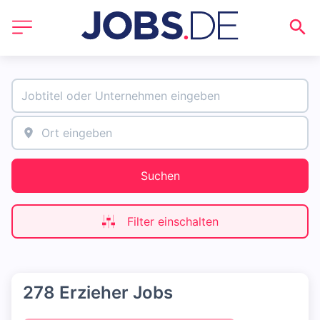
Suchen
Filter einschalten
278 Erzieher Jobs