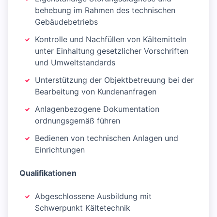
behebung im Rahmen des technischen
Gebäudebetriebs
Kontrolle und Nachfüllen von Kältemitteln
unter Einhaltung gesetzlicher Vorschriften
und Umweltstandards
Unterstützung der Objektbetreuung bei der
Bearbeitung von Kundenanfragen
Anlagenbezogene Dokumentation
ordnungsgemäß führen
Bedienen von technischen Anlagen und
Einrichtungen
Qualifikationen
Abgeschlossene Ausbildung mit
Schwerpunkt Kältetechnik