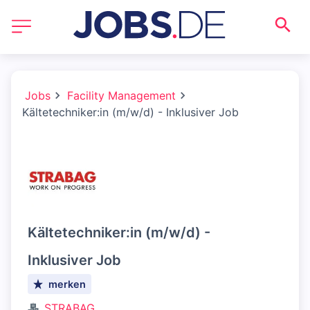
Jobs
Facility Management
Kältetechniker:in (m/w/d) - Inklusiver Job
Kältetechniker:in (m/w/d) -
Inklusiver Job
merken
STRABAG