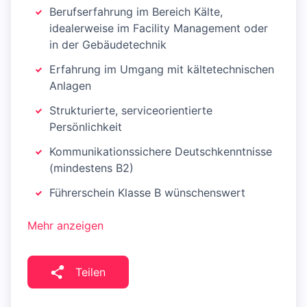
Berufserfahrung im Bereich Kälte,
idealerweise im Facility Management oder
in der Gebäudetechnik
Erfahrung im Umgang mit kältetechnischen
Anlagen
Strukturierte, serviceorientierte
Persönlichkeit
Kommunikationssichere Deutschkenntnisse
(mindestens B2)
Führerschein Klasse B wünschenswert
Mehr anzeigen
Teilen