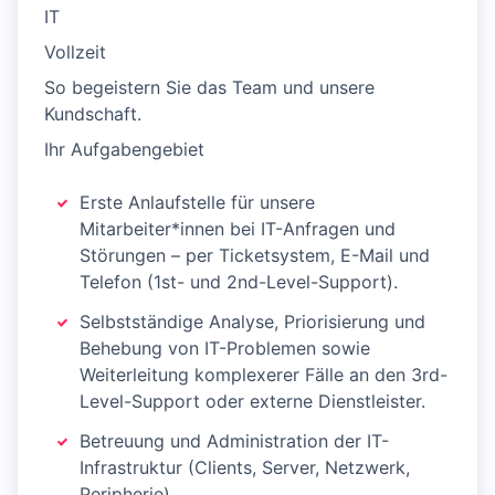
IT
Vollzeit
So begeistern Sie das Team und unsere
Kundschaft.
Ihr Aufgabengebiet
Erste Anlaufstelle für unsere
Mitarbeiter*innen bei IT-Anfragen und
Störungen – per Ticketsystem, E-Mail und
Telefon (1st- und 2nd-Level-Support).
Selbstständige Analyse, Priorisierung und
Behebung von IT-Problemen sowie
Weiterleitung komplexerer Fälle an den 3rd-
Level-Support oder externe Dienstleister.
Betreuung und Administration der IT-
Infrastruktur (Clients, Server, Netzwerk,
Peripherie).