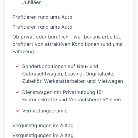
Jubiläen
Profitieren rund ums Auto
Profitieren rund ums Auto
Ob privat oder beruflich - wer bei uns arbeitet,
profitiert von attraktiven Konditionen rund ums
Fahrzeug.
Sonderkonditionen auf Neu- und
Gebrauchtwagen, Leasing, Originalteile,
Zubehör, Werkstattarbeiten und Mietwagen
Dienstwagen mit Privatnutzung für
Führungskräfte und Verkaufsberater*innen
Vermittlungsprämie
Vergünstigungen im Alltag
Vergünstigungen im Alltag