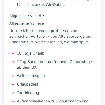
für ein starkes Wir-Gefühl.
Allgemeine Vorteile
Allgemeine Vorteile
Unsere Mitarbeitenden profitieren von
zahlreichen Vorteilen - von Altersvorsorge bis
Sonderurlaub. Wertschätzung, die man spürt.
30 Tage Urlaub
1 Tag Sonderurlaub für runde Geburtstage
ab dem 30.
Weihnachtsgeld
Urlaubsgeld
Tarifbindung
Aufmerksamkeiten zu Geburtstagen und