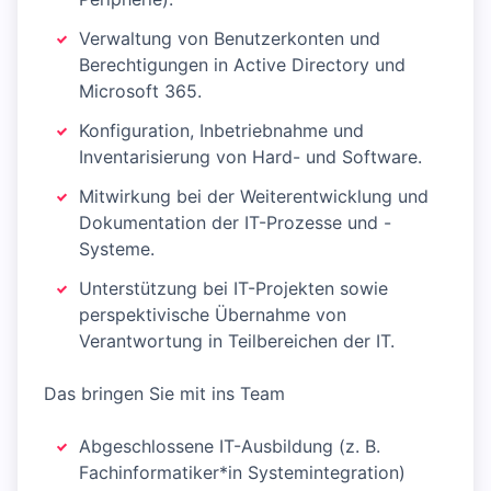
Verwaltung von Benutzerkonten und
Berechtigungen in Active Directory und
Microsoft 365.
Konfiguration, Inbetriebnahme und
Inventarisierung von Hard- und Software.
Mitwirkung bei der Weiterentwicklung und
Dokumentation der IT-Prozesse und -
Systeme.
Unterstützung bei IT-Projekten sowie
perspektivische Übernahme von
Verantwortung in Teilbereichen der IT.
Das bringen Sie mit ins Team
Abgeschlossene IT-Ausbildung (z. B.
Fachinformatiker*in Systemintegration)