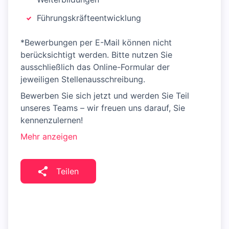
Führungskräfteentwicklung
*Bewerbungen per E-Mail können nicht
berücksichtigt werden. Bitte nutzen Sie
ausschließlich das Online-Formular der
jeweiligen Stellenausschreibung.
Bewerben Sie sich jetzt und werden Sie Teil
unseres Teams – wir freuen uns darauf, Sie
kennenzulernen!
Mehr anzeigen
Teilen