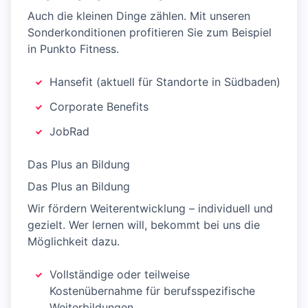
Auch die kleinen Dinge zählen. Mit unseren
Sonderkonditionen profitieren Sie zum Beispiel
in Punkto Fitness.
Hansefit (aktuell für Standorte in Südbaden)
Corporate Benefits
JobRad
Das Plus an Bildung
Das Plus an Bildung
Wir fördern Weiterentwicklung – individuell und
gezielt. Wer lernen will, bekommt bei uns die
Möglichkeit dazu.
Vollständige oder teilweise
Kostenübernahme für berufsspezifische
Weiterbildungen