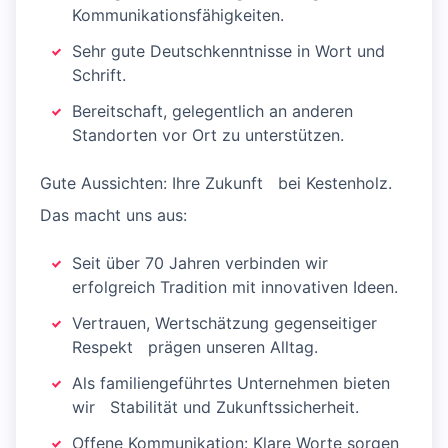
Kommunikationsfähigkeiten.
Sehr gute Deutschkenntnisse in Wort und
Schrift.
Bereitschaft, gelegentlich an anderen
Standorten vor Ort zu unterstützen.
Gute Aussichten: Ihre Zukunft bei Kestenholz.
Das macht uns aus:
Seit über 70 Jahren verbinden wir
erfolgreich Tradition mit innovativen Ideen.
Vertrauen, Wertschätzung gegenseitiger
Respekt prägen unseren Alltag.
Als familiengeführtes Unternehmen bieten
wir Stabilität und Zukunftssicherheit.
Offene Kommunikation: Klare Worte sorgen