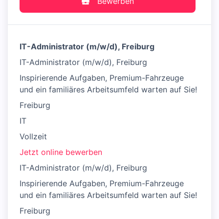
Bewerben
IT-Administrator (m/w/d), Freiburg
IT-Administrator (m/w/d), Freiburg
Inspirierende Aufgaben, Premium-Fahrzeuge
und ein familiäres Arbeitsumfeld warten auf Sie!
Freiburg
IT
Vollzeit
Jetzt online bewerben
IT-Administrator (m/w/d), Freiburg
Inspirierende Aufgaben, Premium-Fahrzeuge
und ein familiäres Arbeitsumfeld warten auf Sie!
Freiburg