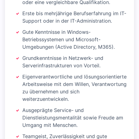
oder eine vergleichbare Qualifikation.
Erste bis mehrjährige Berufserfahrung im IT-
Support oder in der IT-Administration.
Gute Kenntnisse in Windows-
Betriebssystemen und Microsoft-
Umgebungen (Active Directory, M365).
Grundkenntnisse in Netzwerk- und
Serverinfrastrukturen von Vorteil.
Eigenverantwortliche und lösungsorientierte
Arbeitsweise mit dem Willen, Verantwortung
zu übernehmen und sich
weiterzuentwickeln.
Ausgeprägte Service- und
Dienstleistungsmentalität sowie Freude am
Umgang mit Menschen.
Teamgeist, Zuverlässigkeit und gute