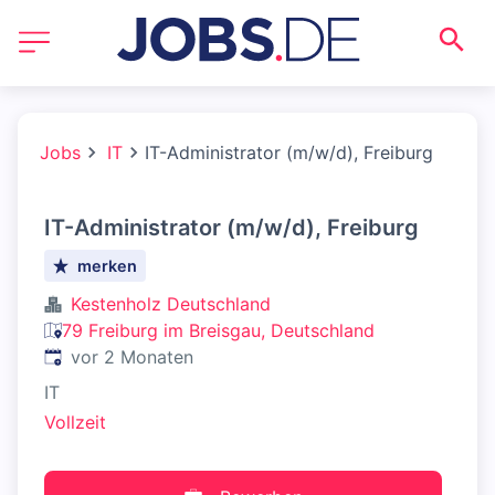
Jobs
IT
IT-Administrator (m/w/d), Freiburg
IT-Administrator (m/w/d), Freiburg
merken
Kestenholz Deutschland
79 Freiburg im Breisgau, Deutschland
Veröffentlicht
:
vor 2 Monaten
IT
Vollzeit