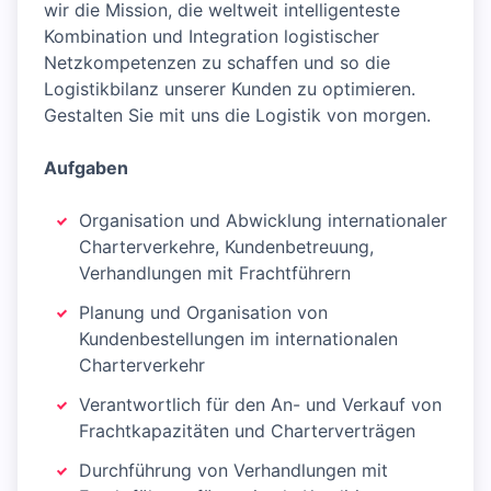
wir die Mission, die weltweit intelligenteste
Kombination und Integration logistischer
Netzkompetenzen zu schaffen und so die
Logistikbilanz unserer Kunden zu optimieren.
Gestalten Sie mit uns die Logistik von morgen.
Aufgaben
Organisation und Abwicklung internationaler
Charterverkehre, Kundenbetreuung,
Verhandlungen mit Frachtführern
Planung und Organisation von
Kundenbestellungen im internationalen
Charterverkehr
Verantwortlich für den An- und Verkauf von
Frachtkapazitäten und Charterverträgen
Durchführung von Verhandlungen mit