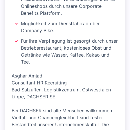
Onlineshops durch unsere Corporate
Benefits Plattform.
Möglichkeit zum Dienstfahrrad über
Company Bike.
Für Ihre Verpflegung ist gesorgt durch unser
Betriebsrestaurant, kostenloses Obst und
Getränke wie Wasser, Kaffee, Kakao und
Tee.
Asghar Amjad
Consultant HR Recruiting
Bad Salzuflen, Logistikzentrum, Ostwestfalen-
Lippe, DACHSER SE
Bei DACHSER sind alle Menschen willkommen.
Vielfalt und Chancengleichheit sind fester
Bestandteil unserer Unternehmenskultur. Die