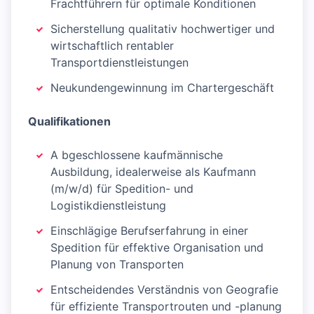
Frachtführern für optimale Konditionen
Sicherstellung qualitativ hochwertiger und
wirtschaftlich rentabler
Transportdienstleistungen
Neukundengewinnung im Chartergeschäft
Qualifikationen
A bgeschlossene kaufmännische
Ausbildung, idealerweise als Kaufmann
(m/w/d) für Spedition- und
Logistikdienstleistung
Einschlägige Berufserfahrung in einer
Spedition für effektive Organisation und
Planung von Transporten
Entscheidendes Verständnis von Geografie
für effiziente Transportrouten und -planung