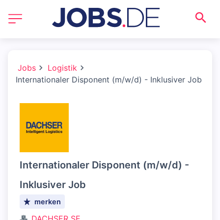
Jobs
Logistik
Internationaler Disponent (m/w/d) - Inklusiver Job
Internationaler Disponent (m/w/d) -
Inklusiver Job
merken
DACHSER SE