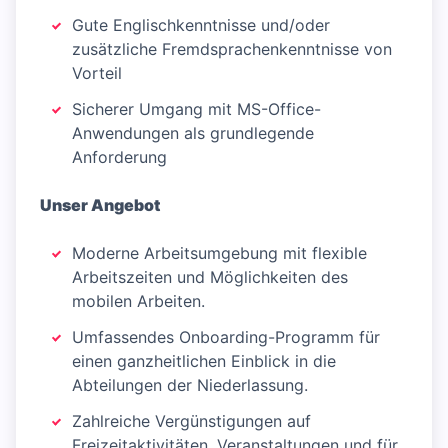
Gute Englischkenntnisse und/oder
zusätzliche Fremdsprachenkenntnisse von
Vorteil
Sicherer Umgang mit MS-Office-
Anwendungen als grundlegende
Anforderung
Unser Angebot
Moderne Arbeitsumgebung mit flexible
Arbeitszeiten und Möglichkeiten des
mobilen Arbeiten.
Umfassendes Onboarding-Programm für
einen ganzheitlichen Einblick in die
Abteilungen der Niederlassung.
Zahlreiche Vergünstigungen auf
Freizeitaktivitäten, Veranstaltungen und für