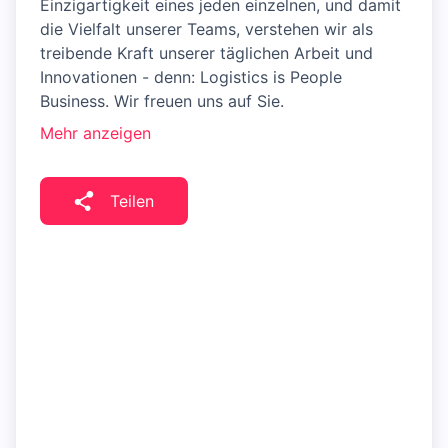
Einzigartigkeit eines jeden einzelnen, und damit
die Vielfalt unserer Teams, verstehen wir als
treibende Kraft unserer täglichen Arbeit und
Innovationen - denn: Logistics is People
Business. Wir freuen uns auf Sie.
Mehr anzeigen
Teilen