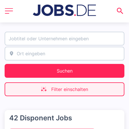
Suchen
Filter einschalten
42 Disponent Jobs