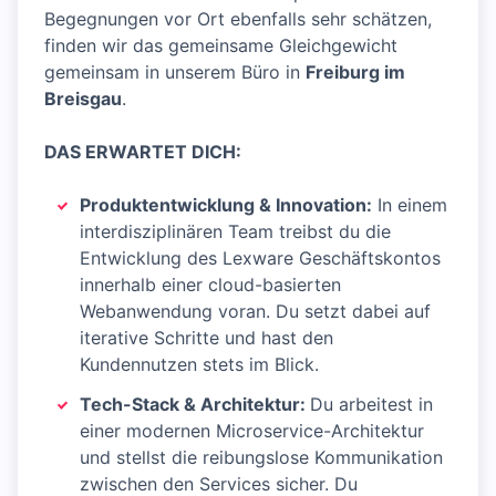
Begegnungen vor Ort ebenfalls sehr schätzen,
finden wir das gemeinsame Gleichgewicht
gemeinsam in unserem Büro in
Freiburg im
Breisgau
.
DAS ERWARTET DICH:
Produktentwicklung & Innovation:
In einem
interdisziplinären Team treibst du die
Entwicklung des Lexware Geschäftskontos
innerhalb einer cloud-basierten
Webanwendung voran. Du setzt dabei auf
iterative Schritte und hast den
Kundennutzen stets im Blick.
Tech-Stack & Architektur:
Du arbeitest in
einer modernen Microservice-Architektur
und stellst die reibungslose Kommunikation
zwischen den Services sicher. Du