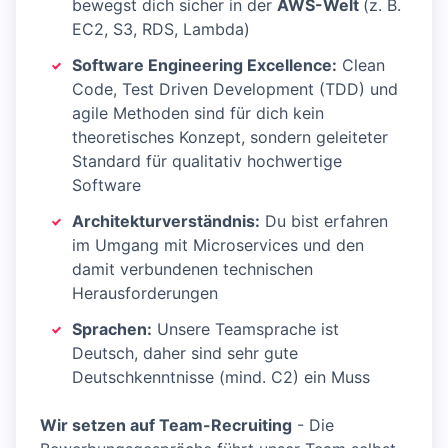
bewegst dich sicher in der
AWS-Welt
(z. B.
EC2, S3, RDS, Lambda)
Software Engineering Excellence:
Clean
Code, Test Driven Development (TDD) und
agile Methoden sind für dich kein
theoretisches Konzept, sondern geleiteter
Standard für qualitativ hochwertige
Software
Architekturverständnis:
Du bist erfahren
im Umgang mit Microservices und den
damit verbundenen technischen
Herausforderungen
Sprachen:
Unsere Teamsprache ist
Deutsch, daher sind sehr gute
Deutschkenntnisse (mind. C2) ein Muss
Wir setzen auf Team-Recruiting
- Die