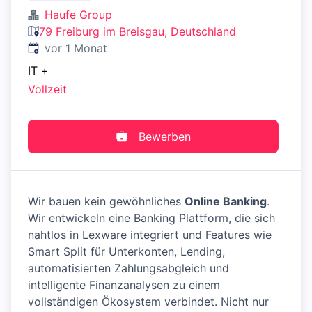
Haufe Group
79 Freiburg im Breisgau, Deutschland
Veröffentlicht
:
vor 1 Monat
IT
+
Vollzeit
Bewerben
Wir bauen kein gewöhnliches
Online Banking
.
Wir entwickeln eine Banking Plattform, die sich
nahtlos in Lexware integriert und Features wie
Smart Split für Unterkonten, Lending,
automatisierten Zahlungsabgleich und
intelligente Finanzanalysen zu einem
vollständigen Ökosystem verbindet. Nicht nur