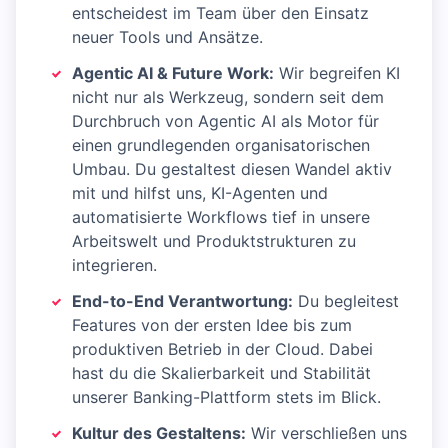
entscheidest im Team über den Einsatz
neuer Tools und Ansätze.
Agentic AI & Future Work:
Wir begreifen KI
nicht nur als Werkzeug, sondern seit dem
Durchbruch von Agentic AI als Motor für
einen grundlegenden organisatorischen
Umbau. Du gestaltest diesen Wandel aktiv
mit und hilfst uns, KI-Agenten und
automatisierte Workflows tief in unsere
Arbeitswelt und Produktstrukturen zu
integrieren.
End-to-End Verantwortung:
Du begleitest
Features von der ersten Idee bis zum
produktiven Betrieb in der Cloud. Dabei
hast du die Skalierbarkeit und Stabilität
unserer Banking-Plattform stets im Blick.
Kultur des Gestaltens:
Wir verschließen uns