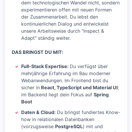
dem technologischen Wandel nicht, sondern
experimentieren offen mit neuen Formen
der Zusammenarbeit. Du lebst den
kontinuierlichen Dialog und entwickelst
unsere Arbeitsweise durch "Inspect &
Adapt" ständig weiter.
DAS BRINGST DU MIT:
Full-Stack Expertise:
Du verfügst über
mehrjährige Erfahrung im Bau moderner
Webanwendungen. Im Frontend bist du
sicher in
React, TypeScript und Material UI
;
im Backend liegt dein Fokus auf
Spring
Boot
Daten & Cloud:
Du bringst fundiertes Know-
how in relationalen Datenbanken
(vorzugsweise
PostgreSQL
) mit und