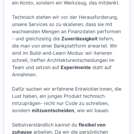
ein Konto, sondern ein Werkzeug, das mitdenkt.
Technisch stehen wir vor der Herausforderung,
unsere Services so zu skalieren, dass sie mit
wachsenden Mengen an Finanzdaten performen
- und gleichzeitig die
Zuverlässigkeit
liefern,
die man von einer Bankplattform erwartet. Wir
sind im Build-and-Learn Modus: wir iterieren
schnell, treffen Architekturentscheidungen im
Team und setzen auf
Experimente
statt auf
Annahmen.
Dafür suchen wir erfahrene Entwickler:innen, die
Lust haben, ein junges Produkt technisch
mitzuprägen- nicht nur Code zu schreiben,
sondern
mitzuentscheiden
, wie wir bauen.
Selbstverständlich kannst du
flexibel von
zuhause
arbeiten. Da wir die persönlichen