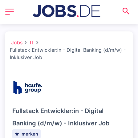
Jobs
IT
Fullstack Entwickler:in - Digital Banking (d/m/w) -
Inklusiver Job
Fullstack Entwickler:in - Digital
Banking (d/m/w) - Inklusiver Job
merken