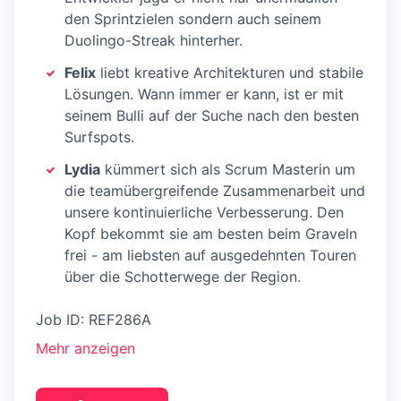
den Sprintzielen sondern auch seinem
Duolingo-Streak hinterher.
Felix
liebt kreative Architekturen und stabile
Lösungen. Wann immer er kann, ist er mit
seinem Bulli auf der Suche nach den besten
Surfspots.
Lydia
kümmert sich als Scrum Masterin um
die teamübergreifende Zusammenarbeit und
unsere kontinuierliche Verbesserung. Den
Kopf bekommt sie am besten beim Graveln
frei - am liebsten auf ausgedehnten Touren
über die Schotterwege der Region.
Job ID: REF286A
Mehr anzeigen