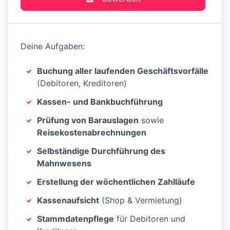
Deine Aufgaben:
Buchung aller laufenden Geschäftsvorfälle
(Debitoren, Kreditoren)
Kassen- und Bankbuchführung
Prüfung von Barauslagen
sowie
Reisekostenabrechnungen
Selbständige Durchführung des
Mahnwesens
Erstellung der wöchentlichen Zahlläufe
Kassenaufsicht
(Shop & Vermietung)
Stammdatenpflege
für Debitoren und