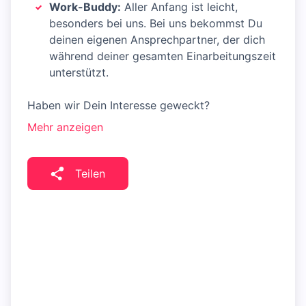
Work-Buddy:
Aller Anfang ist leicht,
besonders bei uns. Bei uns bekommst Du
deinen eigenen Ansprechpartner, der dich
während deiner gesamten Einarbeitungszeit
unterstützt.
Haben wir Dein Interesse geweckt?
Mehr anzeigen
Teilen