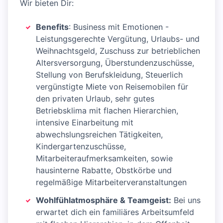
Wir bieten Dir:
Benefits
: Business mit Emotionen -
Leistungsgerechte Vergütung, Urlaubs- und
Weihnachtsgeld, Zuschuss zur betrieblichen
Altersversorgung, Überstundenzuschüsse,
Stellung von Berufskleidung, Steuerlich
vergünstigte Miete von Reisemobilen für
den privaten Urlaub, sehr gutes
Betriebsklima mit flachen Hierarchien,
intensive Einarbeitung mit
abwechslungsreichen Tätigkeiten,
Kindergartenzuschüsse,
Mitarbeiteraufmerksamkeiten, sowie
hausinterne Rabatte, Obstkörbe und
regelmäßige Mitarbeiterveranstaltungen
Wohlfühlatmosphäre & Teamgeist:
Bei uns
erwartet dich ein familiäres Arbeitsumfeld