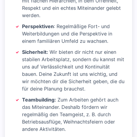
mit flachen Hierarchien, in dem Offenheit,
Respekt und ein echtes Miteinander gelebt
werden.
Perspektiven
: Regelmäßige Fort- und
Weiterbildungen und die Perspektive in
einem familiären Umfeld zu wachsen.
Sicherheit:
Wir bieten dir nicht nur einen
stabilen Arbeitsplatz, sondern du kannst mit
uns auf Verlässlichkeit und Kontinuität
bauen. Deine Zukunft ist uns wichtig, und
wir möchten dir die Sicherheit geben, die du
für deine Planung brauchst.
Teambuilding:
Zum Arbeiten gehört auch
das Miteinander. Deshalb fördern wir
regelmäßig den Teamgeist, z. B. durch
Betriebsausflüge, Weihnachtsfeiern oder
andere Aktivitäten.