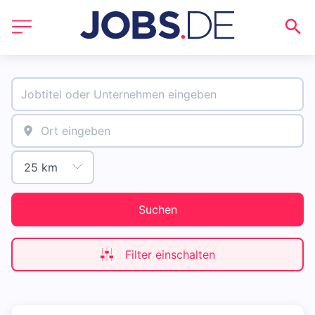
Suchen
Filter einschalten