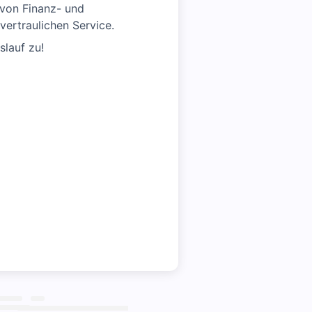
g von Finanz- und
vertraulichen Service.
slauf zu!