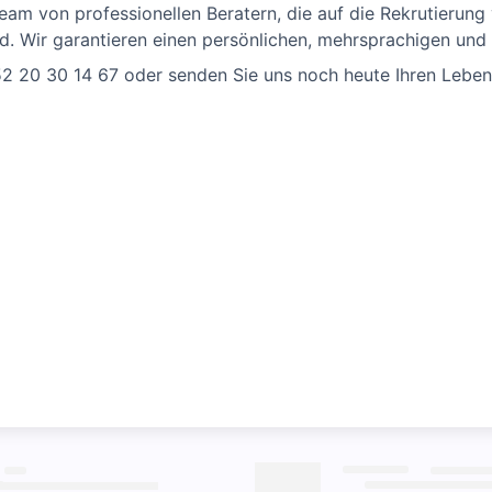
 Team von professionellen Beratern, die auf die Rekrutierun
ind. Wir garantieren einen persönlichen, mehrsprachigen und 
52 20 30 14 67 oder senden Sie uns noch heute Ihren Leben