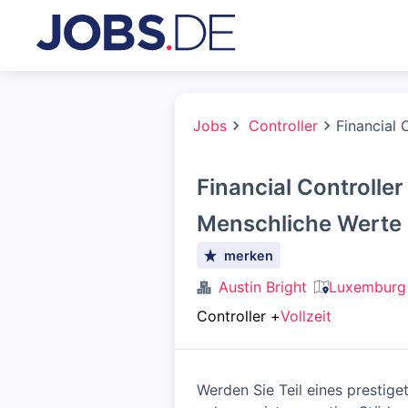
Jobs
Controller
Financial 
Financial Controller 
Menschliche Werte
merken
Austin Bright
Luxemburg
Controller
+
Vollzeit
Werden Sie Teil eines prestig