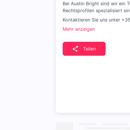
Bei Austin Bright sind wir ein
Rechtsprofilen spezialisiert s
Kontaktieren Sie uns unter +3
Mehr anzeigen
Teilen