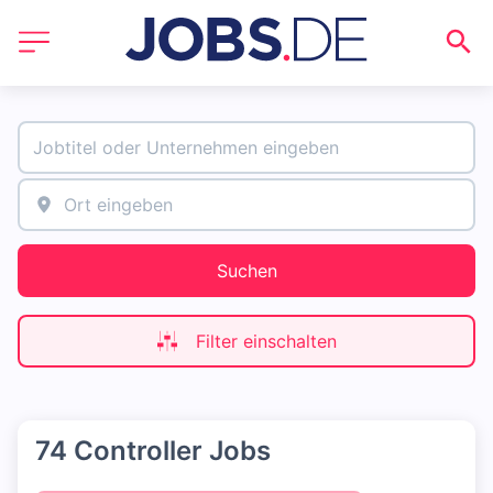
Suchen
Filter einschalten
74 Controller Jobs