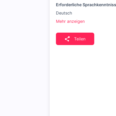
Erforderliche Sprachkenntnis
Deutsch
Mehr anzeigen
Teilen