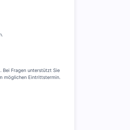
n.
 Bei Fragen unterstützt Sie
 möglichen Eintrittstermin.