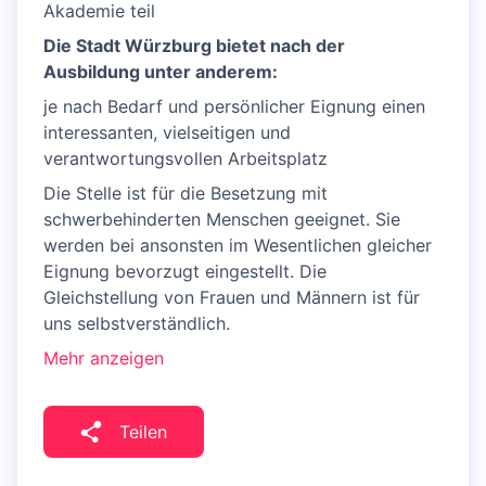
Akademie teil
Die Stadt Würzburg bietet nach der
Ausbildung unter anderem:
je nach Bedarf und persönlicher Eignung einen
interessanten, vielseitigen und
verantwortungsvollen Arbeitsplatz
Die Stelle ist für die Besetzung mit
schwerbehinderten Menschen geeignet. Sie
werden bei ansonsten im Wesentlichen gleicher
Eignung bevorzugt eingestellt. Die
Gleichstellung von Frauen und Männern ist für
uns selbstverständlich.
Mehr anzeigen
Teilen