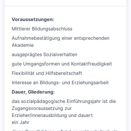
Voraussetzungen:
Mittlerer Bildungsabschluss
Aufnahmebestätigung einer entsprechenden
Akademie
ausgeprägtes Sozialverhalten
gute Umgangsformen und Kontaktfreudigkeit
Flexibilität und Hilfsbereitschaft
Interesse an Bildungs- und Erziehungsarbeit
Dauer, Gliederung:
das sozialpädagogische Einführungsjahr ist die
Zugangsvoraussetzung zur
Erzieher/innenausbildung und dauert
ein Jahr