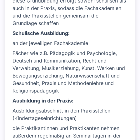
diese Grundbildung erfolgt sowohl schulisch als
auch in der Praxis, sodass die Fachakademien
und die Praxisstellen gemeinsam die
Grundlage schaffen
Schulische Ausbildung:
an der jeweiligen Fachakademie
Fächer wie z.B. Pädagogik und Psychologie,
Deutsch und Kommunikation, Recht und
Verwaltung, Musikerziehung, Kunst, Werken und
Bewegungserziehung, Naturwissenschaft und
Gesundheit, Praxis und Methodenlehre und
Religionspädagogik
Ausbildung in der Praxis:
Ausbildungsabschnitt in den Praxisstellen
(Kindertageseinrichtungen)
die Praktikantinnen und Praktikanten nehmen
außerdem regelmäßig an Seminartagen in der