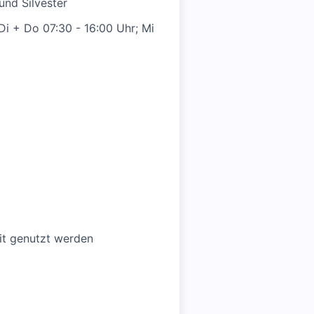
und Silvester
Di + Do 07:30 - 16:00 Uhr; Mi
eit genutzt werden