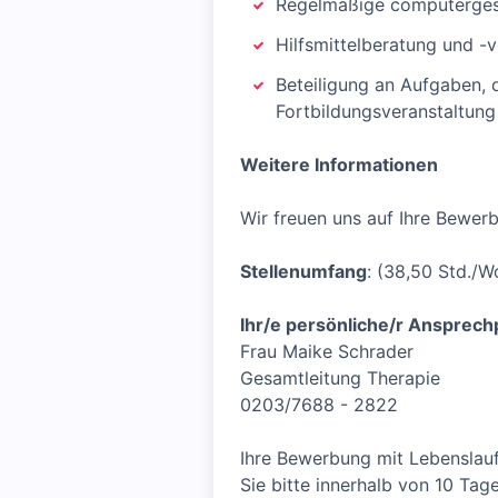
Regelmäßige computerges
Hilfsmittelberatung und -
Beteiligung an Aufgaben, 
Fortbildungsveranstaltung
Weitere Informationen
Wir freuen uns auf Ihre Bewerb
Stellenumfang
: (38,50 Std./W
Ihr/e persönliche/r Ansprech
Frau Maike Schrader
Gesamtleitung Therapie
0203/7688 - 2822
Ihre Bewerbung mit Lebenslauf
Sie bitte innerhalb von 10 Tag