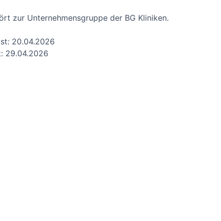
ört zur Unternehmensgruppe der BG Kliniken.
ist: 20.04.2026
t: 29.04.2026