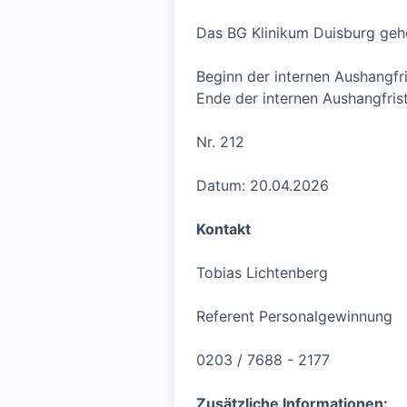
Das BG Klinikum Duisburg geh
Beginn der internen Aushangfr
Ende der internen Aushangfris
Nr. 212
Datum: 20.04.2026
Kontakt
Tobias Lichtenberg
Referent Personalgewinnung
0203 / 7688 - 2177
Zusätzliche Informationen: