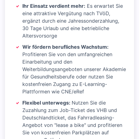
Ihr Einsatz verdient mehr:
Es erwartet Sie
eine attraktive Vergütung nach TVöD,
ergänzt durch eine Jahressonderzahlung,
30 Tage Urlaub und eine betriebliche
Altersvorsorge
Wir fördern berufliches Wachstum:
Profitieren Sie von den umfangreichen
Einarbeitung und den
Weiterbildungsangeboten unserer Akademie
für Gesundheitsberufe oder nutzen Sie
kostenfreien Zugang zu E-Learning-
Plattformen wie CNE/eRef
Flexibel unterwegs:
Nutzen Sie die
Zuzahlung zum Job-Ticket des VHB und
Deutschlandticket, das Fahrradleasing-
Angebot von "lease a bike" und profitieren
Sie von kostenfreien Parkplätzen auf