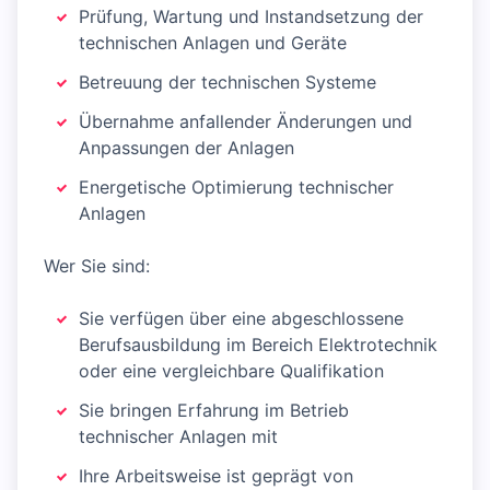
Prüfung, Wartung und Instandsetzung der
technischen Anlagen und Geräte
Betreuung der technischen Systeme
Übernahme anfallender Änderungen und
Anpassungen der Anlagen
Energetische Optimierung technischer
Anlagen
Wer Sie sind:
Sie verfügen über eine abgeschlossene
Berufsausbildung im Bereich Elektrotechnik
oder eine vergleichbare Qualifikation
Sie bringen Erfahrung im Betrieb
technischer Anlagen mit
Ihre Arbeitsweise ist geprägt von