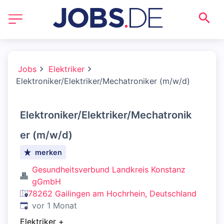
Jobs
Elektriker
Elektroniker/Elektriker/Mechatroniker (m/w/d)
Elektroniker/Elektriker/Mechatronik
er (m/w/d)
merken
Gesundheitsverbund Landkreis Konstanz
gGmbH
78262 Gailingen am Hochrhein, Deutschland
Veröffentlicht
:
vor 1 Monat
Elektriker
+