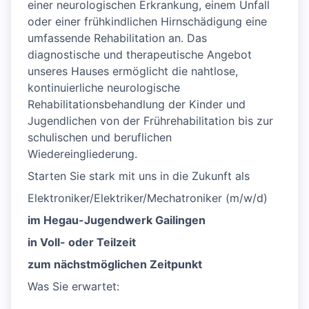
einer neurologischen Erkrankung, einem Unfall
oder einer frühkindlichen Hirnschädigung eine
umfassende Rehabilitation an. Das
diagnostische und therapeutische Angebot
unseres Hauses ermöglicht die nahtlose,
kontinuierliche neurologische
Rehabilitationsbehandlung der Kinder und
Jugendlichen von der Frührehabilitation bis zur
schulischen und beruflichen
Wiedereingliederung.
Starten Sie stark mit uns in die Zukunft als
Elektroniker/Elektriker/Mechatroniker (m/w/d)
im Hegau-Jugendwerk Gailingen
in Voll- oder Teilzeit
zum nächstmöglichen Zeitpunkt
Was Sie erwartet: