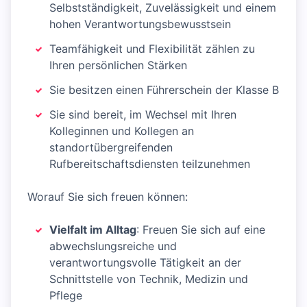
Selbstständigkeit, Zuvelässigkeit und einem
hohen Verantwortungsbewusstsein
Teamfähigkeit und Flexibilität zählen zu
Ihren persönlichen Stärken
Sie besitzen einen Führerschein der Klasse B
Sie sind bereit, im Wechsel mit Ihren
Kolleginnen und Kollegen an
standortübergreifenden
Rufbereitschaftsdiensten teilzunehmen
Worauf Sie sich freuen können:
Vielfalt im Alltag
: Freuen Sie sich auf eine
abwechslungsreiche und
verantwortungsvolle Tätigkeit an der
Schnittstelle von Technik, Medizin und
Pflege