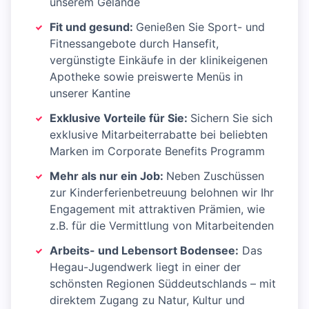
unserem Gelände
Fit und gesund:
Genießen Sie Sport- und
Fitnessangebote durch Hansefit,
vergünstigte Einkäufe in der klinikeigenen
Apotheke sowie preiswerte Menüs in
unserer Kantine
Exklusive Vorteile für Sie:
Sichern Sie sich
exklusive Mitarbeiterrabatte bei beliebten
Marken im Corporate Benefits Programm
Mehr als nur ein Job:
Neben Zuschüssen
zur Kinderferienbetreuung belohnen wir Ihr
Engagement mit attraktiven Prämien, wie
z.B. für die Vermittlung von Mitarbeitenden
Arbeits- und Lebensort Bodensee:
Das
Hegau-Jugendwerk liegt in einer der
schönsten Regionen Süddeutschlands – mit
direktem Zugang zu Natur, Kultur und