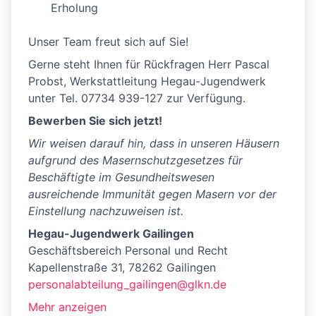
Erholung
Unser Team freut sich auf Sie!
Gerne steht Ihnen für Rückfragen Herr Pascal
Probst, Werkstattleitung Hegau-Jugendwerk
unter Tel. 07734 939-127 zur Verfügung.
Bewerben Sie sich jetzt!
Wir weisen darauf hin, dass in unseren Häusern
aufgrund des Masernschutzgesetzes für
Beschäftigte im Gesundheitswesen
ausreichende Immunität gegen Masern vor der
Einstellung nachzuweisen ist.
Hegau-Jugendwerk Gailingen
Geschäftsbereich Personal und Recht
Kapellenstraße 31, 78262 Gailingen
personalabteilung_gailingen@glkn.de
Mehr anzeigen