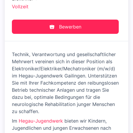
Vollzeit
Bewerben
Technik, Verantwortung und gesellschaftlicher
Mehrwert vereinen sich in dieser Position als
Elektroniker/Elektriker/Mechatroniker (m/w/d)
im Hegau-Jugendwerk Gailingen. Unterstützen
Sie mit Ihrer Fachkompetenz den reibungslosen
Betrieb technischer Anlagen und tragen Sie
dazu bei, optimale Bedingungen für die
neurologische Rehabilitation junger Menschen
zu schaffen.
Im
Hegau-Jugendwerk
bieten wir Kindern,
Jugendlichen und jungen Erwachsenen nach