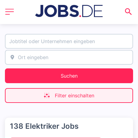
Suchen
Filter einschalten
138 Elektriker Jobs