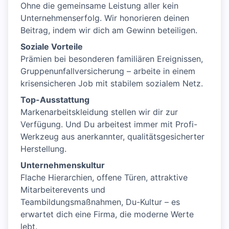
Ohne die gemeinsame Leistung aller kein
Unternehmenserfolg. Wir honorieren deinen
Beitrag, indem wir dich am Gewinn beteiligen.
Soziale Vorteile
Prämien bei besonderen familiären Ereignissen,
Gruppenunfallversicherung – arbeite in einem
krisensicheren Job mit stabilem sozialem Netz.
Top-Ausstattung
Markenarbeitskleidung stellen wir dir zur
Verfügung. Und Du arbeitest immer mit Profi-
Werkzeug aus anerkannter, qualitätsgesicherter
Herstellung.
Unternehmenskultur
Flache Hierarchien, offene Türen, attraktive
Mitarbeiterevents und
Teambildungsmaßnahmen, Du-Kultur – es
erwartet dich eine Firma, die moderne Werte
lebt.