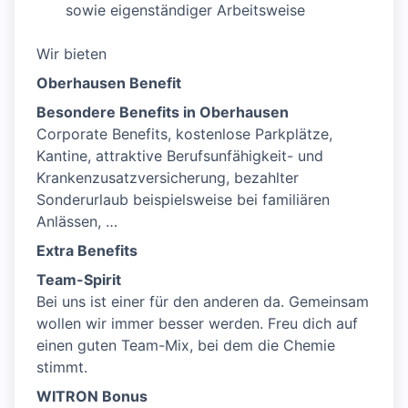
sowie eigenständiger Arbeitsweise
Wir bieten
Oberhausen Benefit
Besondere Benefits in Oberhausen
Corporate Benefits, kostenlose Parkplätze,
Kantine, attraktive Berufsunfähigkeit- und
Krankenzusatzversicherung, bezahlter
Sonderurlaub beispielsweise bei familiären
Anlässen, …
Extra Benefits
Team-Spirit
Bei uns ist einer für den anderen da. Gemeinsam
wollen wir immer besser werden. Freu dich auf
einen guten Team-Mix, bei dem die Chemie
stimmt.
WITRON Bonus