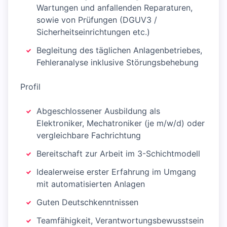
Wartungen und anfallenden Reparaturen,
sowie von Prüfungen (DGUV3 /
Sicherheitseinrichtungen etc.)
Begleitung des täglichen Anlagenbetriebes,
Fehleranalyse inklusive Störungsbehebung
Profil
Abgeschlossener Ausbildung als
Elektroniker, Mechatroniker (je m/w/d) oder
vergleichbare Fachrichtung
Bereitschaft zur Arbeit im 3-Schichtmodell
Idealerweise erster Erfahrung im Umgang
mit automatisierten Anlagen
Guten Deutschkenntnissen
Teamfähigkeit, Verantwortungsbewusstsein