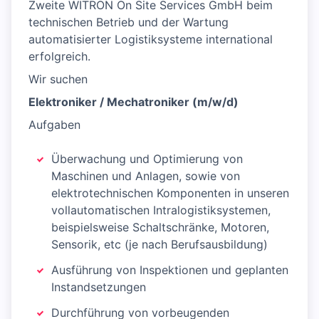
Zweite WITRON On Site Services GmbH beim
technischen Betrieb und der Wartung
automatisierter Logistiksysteme international
erfolgreich.
Wir suchen
Elektroniker / Mechatroniker (m/w/d)
Aufgaben
Überwachung und Optimierung von
Maschinen und Anlagen, sowie von
elektrotechnischen Komponenten in unseren
vollautomatischen Intralogistiksystemen,
beispielsweise Schaltschränke, Motoren,
Sensorik, etc (je nach Berufsausbildung)
Ausführung von Inspektionen und geplanten
Instandsetzungen
Durchführung von vorbeugenden