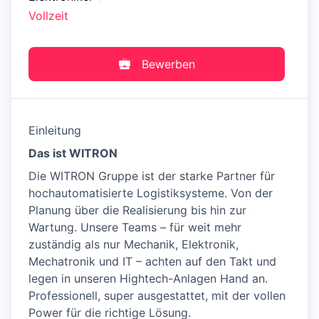
Vollzeit
Bewerben
Einleitung
Das ist WITRON
Die WITRON Gruppe ist der starke Partner für
hochautomatisierte Logistiksysteme. Von der
Planung über die Realisierung bis hin zur
Wartung. Unsere Teams – für weit mehr
zuständig als nur Mechanik, Elektronik,
Mechatronik und IT – achten auf den Takt und
legen in unseren Hightech-Anlagen Hand an.
Professionell, super ausgestattet, mit der vollen
Power für die richtige Lösung.