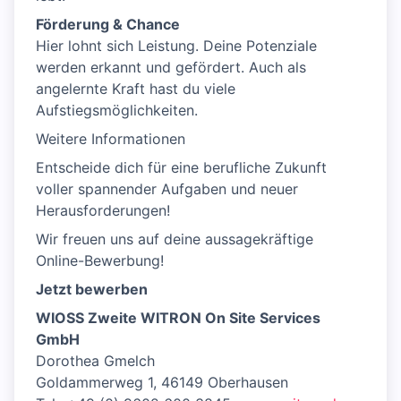
Förderung & Chance
Hier lohnt sich Leistung. Deine Potenziale
werden erkannt und gefördert. Auch als
angelernte Kraft hast du viele
Aufstiegsmöglichkeiten.
Weitere Informationen
Entscheide dich für eine berufliche Zukunft
voller spannender Aufgaben und neuer
Herausforderungen!
Wir freuen uns auf deine aussagekräftige
Online-Bewerbung!
Jetzt bewerben
WIOSS Zweite WITRON On Site Services
GmbH
Dorothea Gmelch
Goldammerweg 1, 46149 Oberhausen