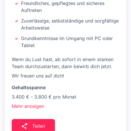
Freundliches, gepflegtes und sicheres
Auftreten
Zuverlässige, selbstständige und sorgfältige
Arbeitsweise
Grundkenntnisse im Umgang mit PC oder
Tablet
Wenn du Lust hast, ab sofort in einem starken
Team durchzustarten, dann bewirb dich jetzt.
Wir freuen uns auf dich!
Gehaltsspanne
3.400 € - 3.800 € pro Monat
Mehr anzeigen
Teilen