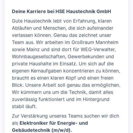
Deine Karriere bei HSE Haustechnik GmbH
Gute Haustechnik lebt von Erfahrung, klaren
Abläufen und Menschen, die sich aufeinander
verlassen können. Genau das zeichnet unser
Team aus. Wir arbeiten im Großraum Mannheim
sowie Mainz und sind dort für WEG-Verwalter,
Wohnbaugesellschaften, Gewerbekunden und
private Haushalte im Einsatz. Um sich auf die
eigenen Kernaufgaben konzentrieren zu können,
braucht es einen klaren Kopf und einen freien
Blick. Unsere Arbeit soll genau das ermöglichen.
Wir kümmern uns um die Technik, damit alles
zuverlässig funktioniert und im Hintergrund
stabil läuft.
Zur Verstärkung unseres Teams suchen wir dich
als
Elektroniker für Energie- und
Gebäudetechnik (m/w/d).