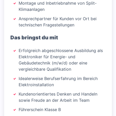
Montage und Inbetriebnahme von Split-
Klimaanlagen
Ansprechpartner für Kunden vor Ort bei
technischen Fragestellungen
Das bringst du mit
Erfolgreich abgeschlossene Ausbildung als
Elektroniker für Energie- und
Gebäudetechnik (m/w/d) oder eine
vergleichbare Qualifikation
Idealerweise Berufserfahrung im Bereich
Elektroinstallation
Kundenorientiertes Denken und Handeln
sowie Freude an der Arbeit im Team
Führerschein Klasse B