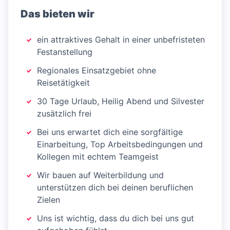
Das bieten wir
ein attraktives Gehalt in einer unbefristeten
Festanstellung
Regionales Einsatzgebiet ohne
Reisetätigkeit
30 Tage Urlaub, Heilig Abend und Silvester
zusätzlich frei
Bei uns erwartet dich eine sorgfältige
Einarbeitung, Top Arbeitsbedingungen und
Kollegen mit echtem Teamgeist
Wir bauen auf Weiterbildung und
unterstützen dich bei deinen beruflichen
Zielen
Uns ist wichtig, dass du dich bei uns gut