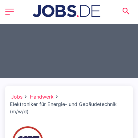
Jobs
Handwerk
Elektroniker für Energie- und Gebäudetechnik
(m/w/d)