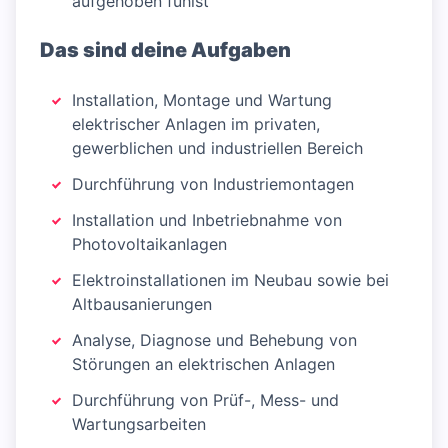
aufgehoben fühlst
Das sind deine Aufgaben
Installation, Montage und Wartung
elektrischer Anlagen im privaten,
gewerblichen und industriellen Bereich
Durchführung von Industriemontagen
Installation und Inbetriebnahme von
Photovoltaikanlagen
Elektroinstallationen im Neubau sowie bei
Altbausanierungen
Analyse, Diagnose und Behebung von
Störungen an elektrischen Anlagen
Durchführung von Prüf-, Mess- und
Wartungsarbeiten