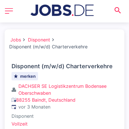
Jobs
Disponent
Disponent (m/w/d) Charterverkehre
Disponent (m/w/d) Charterverkehre
merken
DACHSER SE Logistikzentrum Bodensee
Oberschwaben
88255 Baindt, Deutschland
Veröffentlicht
:
vor 3 Monaten
Disponent
Vollzeit