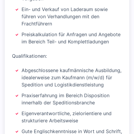
Ein- und Verkauf von Laderaum sowie
führen von Verhandlungen mit den
Frachtführern
Preiskalkulation für Anfragen und Angebote
im Bereich Teil- und Komplettladungen
Qualifikationen:
Abgeschlossene kaufmännische Ausbildung,
idealerweise zum Kaufmann (m/w/d) für
Spedition und Logistikdienstleistung
Praxiserfahrung im Bereich Disposition
innerhalb der Speditionsbranche
Eigenverantwortliche, zielorientiere und
strukturiere Arbeitsweise
Gute Englischkenntnisse in Wort und Schrift,