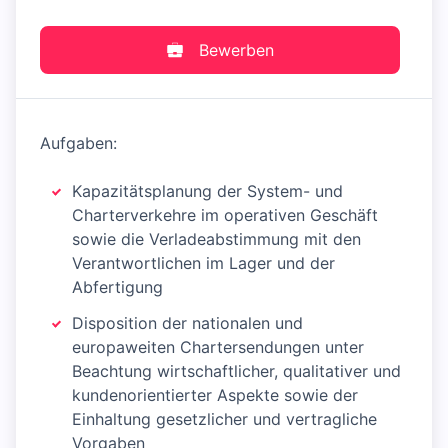
Bewerben
Aufgaben:
Kapazitätsplanung der System- und
Charterverkehre im operativen Geschäft
sowie die Verladeabstimmung mit den
Verantwortlichen im Lager und der
Abfertigung
Disposition der nationalen und
europaweiten Chartersendungen unter
Beachtung wirtschaftlicher, qualitativer und
kundenorientierter Aspekte sowie der
Einhaltung gesetzlicher und vertragliche
Vorgaben