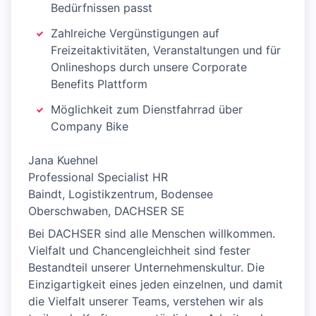
Bedürfnissen passt
Zahlreiche Vergünstigungen auf
Freizeitaktivitäten, Veranstaltungen und für
Onlineshops durch unsere Corporate
Benefits Plattform
Möglichkeit zum Dienstfahrrad über
Company Bike
Jana Kuehnel
Professional Specialist HR
Baindt, Logistikzentrum, Bodensee
Oberschwaben, DACHSER SE
Bei DACHSER sind alle Menschen willkommen.
Vielfalt und Chancengleichheit sind fester
Bestandteil unserer Unternehmenskultur. Die
Einzigartigkeit eines jeden einzelnen, und damit
die Vielfalt unserer Teams, verstehen wir als