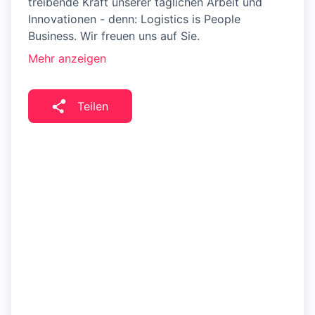
treibende Kraft unserer täglichen Arbeit und
Innovationen - denn: Logistics is People
Business. Wir freuen uns auf Sie.
Mehr anzeigen
Teilen