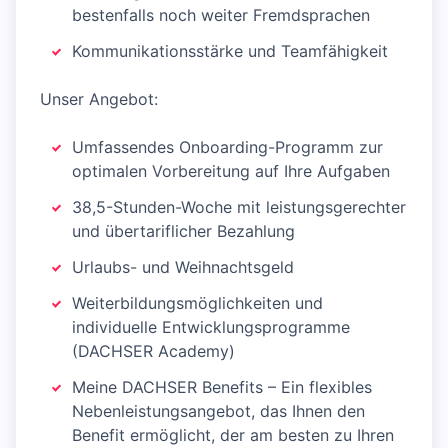
bestenfalls noch weiter Fremdsprachen
Kommunikationsstärke und Teamfähigkeit
Unser Angebot:
Umfassendes Onboarding-Programm zur
optimalen Vorbereitung auf Ihre Aufgaben
38,5-Stunden-Woche mit leistungsgerechter
und übertariflicher Bezahlung
Urlaubs- und Weihnachtsgeld
Weiterbildungsmöglichkeiten und
individuelle Entwicklungsprogramme
(DACHSER Academy)
Meine DACHSER Benefits – Ein flexibles
Nebenleistungsangebot, das Ihnen den
Benefit ermöglicht, der am besten zu Ihren