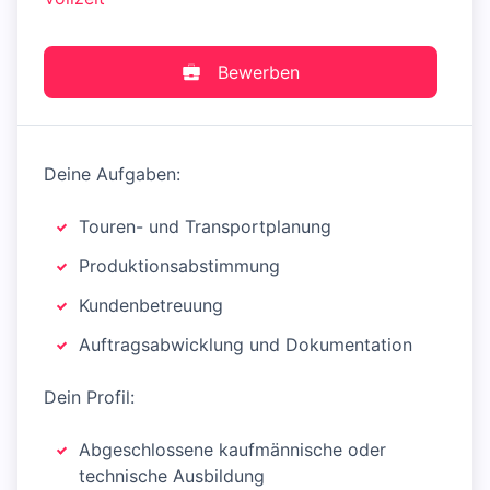
Bewerben
Deine Aufgaben:
Touren- und Transportplanung
Produktionsabstimmung
Kundenbetreuung
Auftragsabwicklung und Dokumentation
Dein Profil:
Abgeschlossene kaufmännische oder
technische Ausbildung