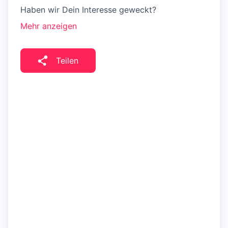
Haben wir Dein Interesse geweckt?
Mehr anzeigen
Teilen