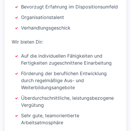
Bevorzugt Erfahrung im Dispositionsumfeld
Organisationstalent
Verhandlungsgeschick
Wir bieten Dir:
Auf die individuellen Fähigkeiten und
Fertigkeiten zugeschnittene Einarbeitung
Förderung der beruflichen Entwicklung
durch regelmäßige Aus- und
Weiterbildungsangebote
Überdurchschnittliche, leistungsbezogene
Vergütung
Sehr gute, teamorientierte
Arbeitsatmosphäre