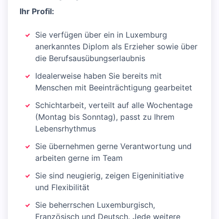
Ihr Profil:
Sie verfügen über ein in Luxemburg
anerkanntes Diplom als Erzieher sowie über
die Berufsausübungserlaubnis
Idealerweise haben Sie bereits mit
Menschen mit Beeinträchtigung gearbeitet
Schichtarbeit, verteilt auf alle Wochentage
(Montag bis Sonntag), passt zu Ihrem
Lebensrhythmus
Sie übernehmen gerne Verantwortung und
arbeiten gerne im Team
Sie sind neugierig, zeigen Eigeninitiative
und Flexibilität
Sie beherrschen Luxemburgisch,
Französisch und Deutsch. Jede weitere