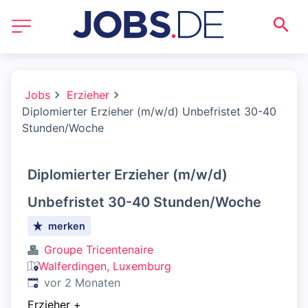
Jobs
Erzieher
Diplomierter Erzieher (m/w/d) Unbefristet 30-40
Stunden/Woche
Diplomierter Erzieher (m/w/d)
Unbefristet 30-40 Stunden/Woche
merken
Groupe Tricentenaire
Walferdingen, Luxemburg
Veröffentlicht
:
vor 2 Monaten
Erzieher
+