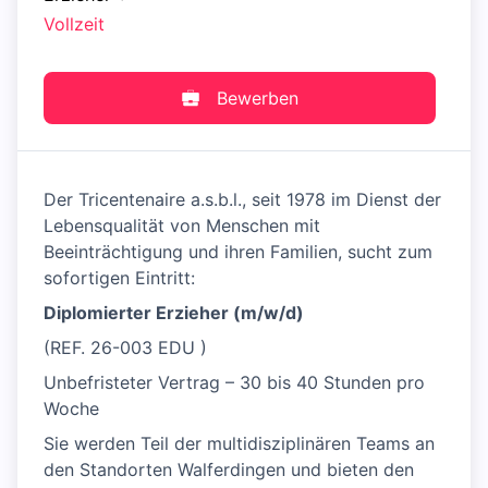
Vollzeit
Bewerben
Der Tricentenaire a.s.b.l., seit 1978 im Dienst der
Lebensqualität von Menschen mit
Beeinträchtigung und ihren Familien, sucht zum
sofortigen Eintritt:
Diplomierter Erzieher (m/w/d)
(REF. 26-003 EDU )
Unbefristeter Vertrag – 30 bis 40 Stunden pro
Woche
Sie werden Teil der multidisziplinären Teams an
den Standorten Walferdingen und bieten den