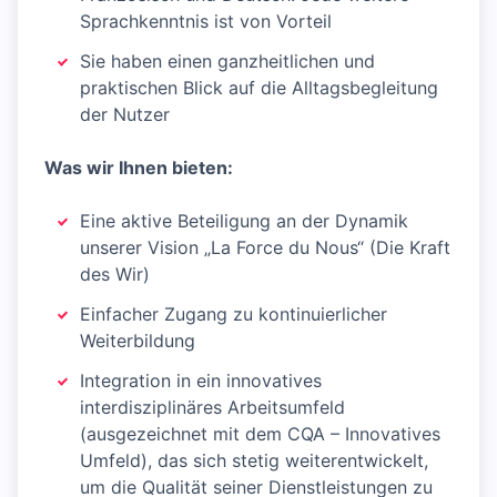
Sprachkenntnis ist von Vorteil
Sie haben einen ganzheitlichen und
praktischen Blick auf die Alltagsbegleitung
der Nutzer
Was wir Ihnen bieten:
Eine aktive Beteiligung an der Dynamik
unserer Vision „La Force du Nous“ (Die Kraft
des Wir)
Einfacher Zugang zu kontinuierlicher
Weiterbildung
Integration in ein innovatives
interdisziplinäres Arbeitsumfeld
(ausgezeichnet mit dem CQA – Innovatives
Umfeld), das sich stetig weiterentwickelt,
um die Qualität seiner Dienstleistungen zu