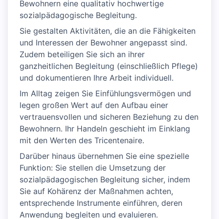
Bewohnern eine qualitativ hochwertige
sozialpädagogische Begleitung.
Sie gestalten Aktivitäten, die an die Fähigkeiten
und Interessen der Bewohner angepasst sind.
Zudem beteiligen Sie sich an ihrer
ganzheitlichen Begleitung (einschließlich Pflege)
und dokumentieren Ihre Arbeit individuell.
Im Alltag zeigen Sie Einfühlungsvermögen und
legen großen Wert auf den Aufbau einer
vertrauensvollen und sicheren Beziehung zu den
Bewohnern. Ihr Handeln geschieht im Einklang
mit den Werten des Tricentenaire.
Darüber hinaus übernehmen Sie eine spezielle
Funktion: Sie stellen die Umsetzung der
sozialpädagogischen Begleitung sicher, indem
Sie auf Kohärenz der Maßnahmen achten,
entsprechende Instrumente einführen, deren
Anwendung begleiten und evaluieren.