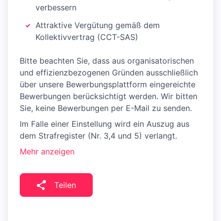
verbessern
Attraktive Vergütung gemäß dem
Kollektivvertrag (CCT-SAS)
Bitte beachten Sie, dass aus organisatorischen
und effizienzbezogenen Gründen ausschließlich
über unsere Bewerbungsplattform eingereichte
Bewerbungen berücksichtigt werden. Wir bitten
Sie, keine Bewerbungen per E-Mail zu senden.
Im Falle einer Einstellung wird ein Auszug aus
dem Strafregister (Nr. 3,4 und 5) verlangt.
Mehr anzeigen
Teilen