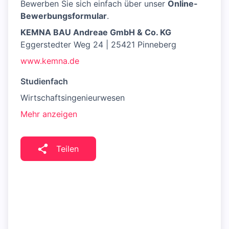
Bewerben Sie sich einfach über unser
Online-
Bewerbungsformular
.
KEMNA BAU
Andreae GmbH & Co. KG
Eggerstedter Weg 24 | 25421 Pinneberg
www.kemna.de
Studienfach
Wirtschaftsingenieurwesen
Mehr anzeigen
Teilen