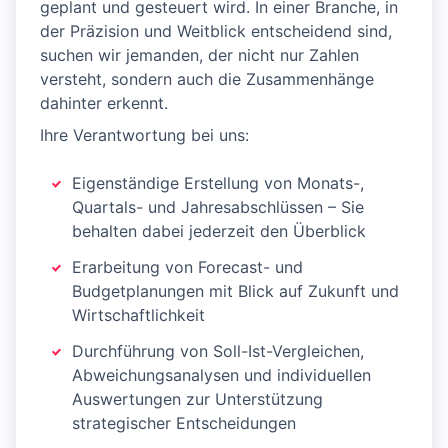
geplant und gesteuert wird. In einer Branche, in
der Präzision und Weitblick entscheidend sind,
suchen wir jemanden, der nicht nur Zahlen
versteht, sondern auch die Zusammenhänge
dahinter erkennt.
Ihre Verantwortung bei uns:
Eigenständige Erstellung von Monats-,
Quartals- und Jahresabschlüssen – Sie
behalten dabei jederzeit den Überblick
Erarbeitung von Forecast- und
Budgetplanungen mit Blick auf Zukunft und
Wirtschaftlichkeit
Durchführung von Soll-Ist-Vergleichen,
Abweichungsanalysen und individuellen
Auswertungen zur Unterstützung
strategischer Entscheidungen