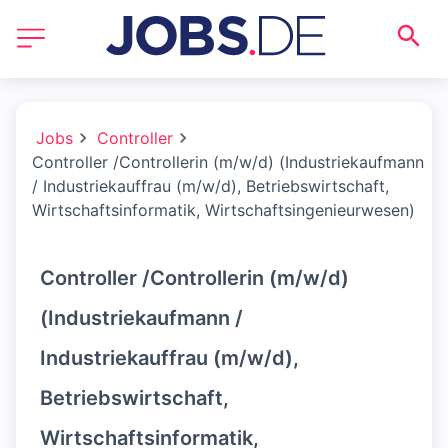
Jobs
Controller
Controller /Controllerin (m/w/d) (Industriekaufmann
/ Industriekauffrau (m/w/d), Betriebswirtschaft,
Wirtschaftsinformatik, Wirtschaftsingenieurwesen)
Controller /Controllerin (m/w/d)
(Industriekaufmann /
Industriekauffrau (m/w/d),
Betriebswirtschaft,
Wirtschaftsinformatik,