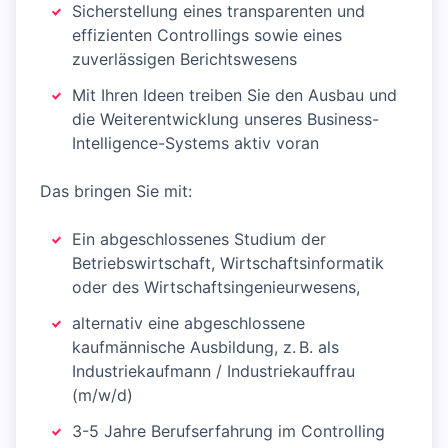
Sicherstellung eines transparenten und
effizienten Controllings sowie eines
zuverlässigen Berichtswesens
Mit Ihren Ideen treiben Sie den Ausbau und
die Weiterentwicklung unseres Business-
Intelligence-Systems aktiv voran
Das bringen Sie mit:
Ein abgeschlossenes Studium der
Betriebswirtschaft, Wirtschaftsinformatik
oder des Wirtschaftsingenieurwesens,
alternativ eine abgeschlossene
kaufmännische Ausbildung, z. B. als
Industriekaufmann / Industriekauffrau
(m/w/d)
3-5 Jahre Berufserfahrung im Controlling