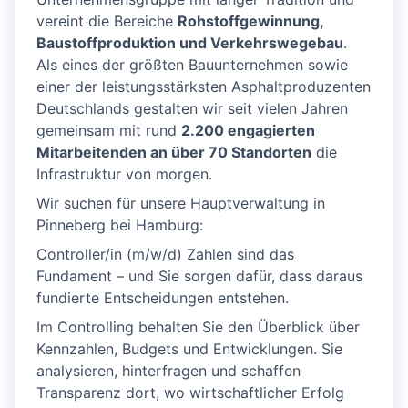
vereint die Bereiche
Rohstoffgewinnung,
Baustoffproduktion und Verkehrswegebau
.
Als eines der größten Bauunternehmen sowie
einer der leistungsstärksten Asphaltproduzenten
Deutschlands gestalten wir seit vielen Jahren
gemeinsam mit rund
2.200 engagierten
Mitarbeitenden an über 70 Standorten
die
Infrastruktur von morgen.
Wir suchen für unsere Hauptverwaltung in
Pinneberg bei Hamburg:
Controller/in (m/w/d) Zahlen sind das
Fundament – und Sie sorgen dafür, dass daraus
fundierte Entscheidungen entstehen.
Im Controlling behalten Sie den Überblick über
Kennzahlen, Budgets und Entwicklungen. Sie
analysieren, hinterfragen und schaffen
Transparenz dort, wo wirtschaftlicher Erfolg