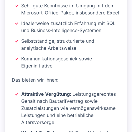
Sehr gute Kenntnisse im Umgang mit dem
Microsoft-Office-Paket, insbesondere Excel
Idealerweise zusätzlich Erfahrung mit SQL
und Business-Intelligence-Systemen
Selbstständige, strukturierte und
analytische Arbeitsweise
Kommunikationsgeschick sowie
Eigeninitiative
Das bieten wir Ihnen:
Attraktive Vergütung:
Leistungsgerechtes
Gehalt nach Bautarifvertrag sowie
Zusatzleistungen wie vermögenswirksame
Leistungen und eine betriebliche
Altersvorsorge