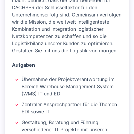
macht deutlich, dass die Mitarbeitenden für
DACHSER der Schlüsselfaktor für den
Unternehmenserfolg sind. Gemeinsam verfolgen
wir die Mission, die weltweit intelligenteste
Kombination und Integration logistischer
Netzkompetenzen zu schaffen und so die
Logistikbilanz unserer Kunden zu optimieren.
Gestalten Sie mit uns die Logistik von morgen.
Aufgaben
Übernahme der Projektverantwortung im
Bereich Warehouse Management System
(WMS) IT und EDI
Zentraler Ansprechpartner für die Themen
EDI sowie IT
Gestaltung, Beratung und Führung
verschiedener IT Projekte mit unseren