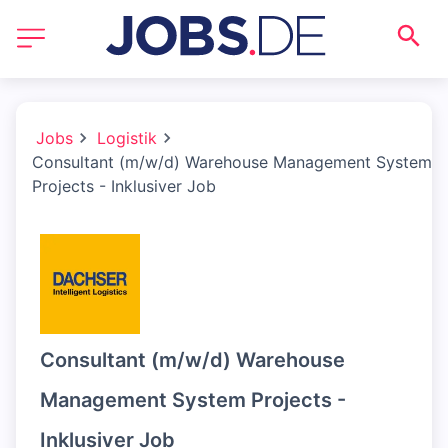
Jobs
Logistik
Consultant (m/w/d) Warehouse Management System
Projects - Inklusiver Job
Consultant (m/w/d) Warehouse
Management System Projects -
Inklusiver Job