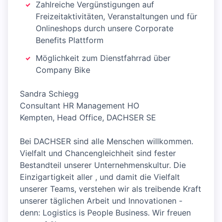
Zahlreiche Vergünstigungen auf
Freizeitaktivitäten, Veranstaltungen und für
Onlineshops durch unsere Corporate
Benefits Plattform
Möglichkeit zum Dienstfahrrad über
Company Bike
Sandra Schiegg
Consultant HR Management HO
Kempten, Head Office, DACHSER SE
Bei DACHSER sind alle Menschen willkommen.
Vielfalt und Chancengleichheit sind fester
Bestandteil unserer Unternehmenskultur. Die
Einzigartigkeit aller , und damit die Vielfalt
unserer Teams, verstehen wir als treibende Kraft
unserer täglichen Arbeit und Innovationen -
denn: Logistics is People Business. Wir freuen