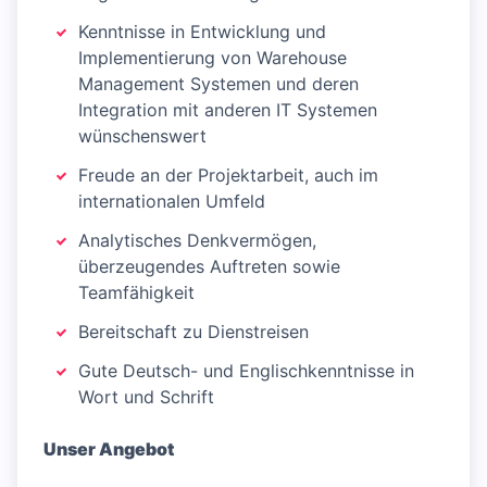
Kenntnisse in Entwicklung und
Implementierung von Warehouse
Management Systemen und deren
Integration mit anderen IT Systemen
wünschenswert
Freude an der Projektarbeit, auch im
internationalen Umfeld
Analytisches Denkvermögen,
überzeugendes Auftreten sowie
Teamfähigkeit
Bereitschaft zu Dienstreisen
Gute Deutsch- und Englischkenntnisse in
Wort und Schrift
Unser Angebot