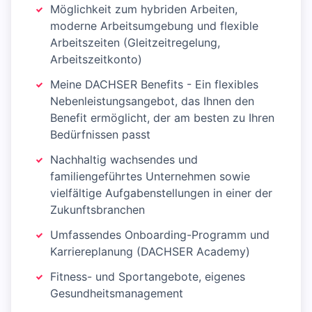
Möglichkeit zum hybriden Arbeiten,
moderne Arbeitsumgebung und flexible
Arbeitszeiten (Gleitzeitregelung,
Arbeitszeitkonto)
Meine DACHSER Benefits - Ein flexibles
Nebenleistungsangebot, das Ihnen den
Benefit ermöglicht, der am besten zu Ihren
Bedürfnissen passt
Nachhaltig wachsendes und
familiengeführtes Unternehmen sowie
vielfältige Aufgabenstellungen in einer der
Zukunftsbranchen
Umfassendes Onboarding-Programm und
Karriereplanung (DACHSER Academy)
Fitness- und Sportangebote, eigenes
Gesundheitsmanagement