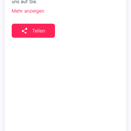
uns auf Sie.
Mehr anzeigen
Teilen