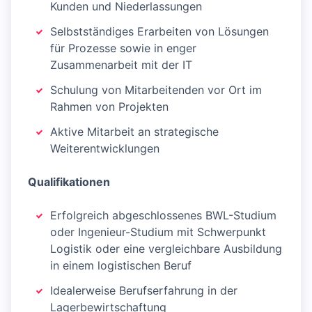
Kunden und Niederlassungen
Selbstständiges Erarbeiten von Lösungen
für Prozesse sowie in enger
Zusammenarbeit mit der IT
Schulung von Mitarbeitenden vor Ort im
Rahmen von Projekten
Aktive Mitarbeit an strategische
Weiterentwicklungen
Qualifikationen
Erfolgreich abgeschlossenes BWL-Studium
oder Ingenieur-Studium mit Schwerpunkt
Logistik oder eine vergleichbare Ausbildung
in einem logistischen Beruf
Idealerweise Berufserfahrung in der
Lagerbewirtschaftung