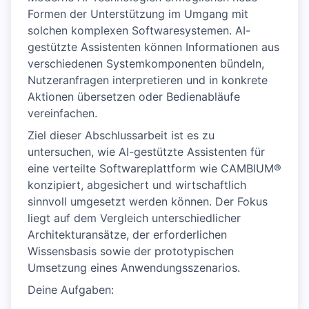
Formen der Unterstützung im Umgang mit
solchen komplexen Softwaresystemen. AI-
gestützte Assistenten können Informationen aus
verschiedenen Systemkomponenten bündeln,
Nutzeranfragen interpretieren und in konkrete
Aktionen übersetzen oder Bedienabläufe
vereinfachen.
Ziel dieser Abschlussarbeit ist es zu
untersuchen, wie AI-gestützte Assistenten für
eine verteilte Softwareplattform wie CAMBIUM®
konzipiert, abgesichert und wirtschaftlich
sinnvoll umgesetzt werden können. Der Fokus
liegt auf dem Vergleich unterschiedlicher
Architekturansätze, der erforderlichen
Wissensbasis sowie der prototypischen
Umsetzung eines Anwendungsszenarios.
Deine Aufgaben: