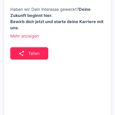
Haben wir Dein Interesse geweckt?
Deine
Zukunft beginnt hier.
Bewirb dich jetzt und starte deine Karriere mit
uns.
Mehr anzeigen
Teilen