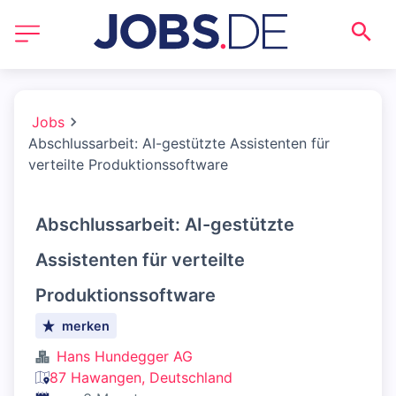
Jobs
Abschlussarbeit: AI-gestützte Assistenten für
verteilte Produktionssoftware
Abschlussarbeit: AI-gestützte
Assistenten für verteilte
Produktionssoftware
merken
Hans Hundegger AG
87 Hawangen, Deutschland