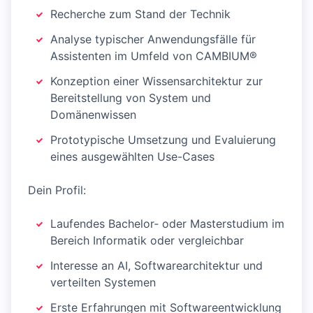
Recherche zum Stand der Technik
Analyse typischer Anwendungsfälle für
Assistenten im Umfeld von CAMBIUM®
Konzeption einer Wissensarchitektur zur
Bereitstellung von System und
Domänenwissen
Prototypische Umsetzung und Evaluierung
eines ausgewählten Use-Cases
Dein Profil:
Laufendes Bachelor‑ oder Masterstudium im
Bereich Informatik oder vergleichbar
Interesse an AI, Softwarearchitektur und
verteilten Systemen
Erste Erfahrungen mit Softwareentwicklung