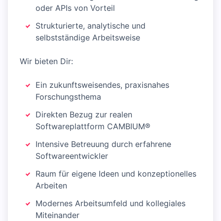
oder APIs von Vorteil
Strukturierte, analytische und
selbstständige Arbeitsweise
Wir bieten Dir:
Ein zukunftsweisendes, praxisnahes
Forschungsthema
Direkten Bezug zur realen
Softwareplattform CAMBIUM®
Intensive Betreuung durch erfahrene
Softwareentwickler
Raum für eigene Ideen und konzeptionelles
Arbeiten
Modernes Arbeitsumfeld und kollegiales
Miteinander