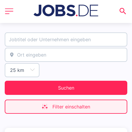
Suchen
Filter einschalten