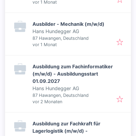
Veröffentlicht
:
vor 1 Monat
Ausbilder - Mechanik (m/w/d)
Hans Hundegger AG
87 Hawangen, Deutschland
Veröffentlicht
:
vor 1 Monat
Ausbildung zum Fachinformatiker
(m/w/d) - Ausbildungsstart
01.09.2027
Hans Hundegger AG
87 Hawangen, Deutschland
Veröffentlicht
:
vor 2 Monaten
Ausbildung zur Fachkraft für
Lagerlogistik (m/w/d) -