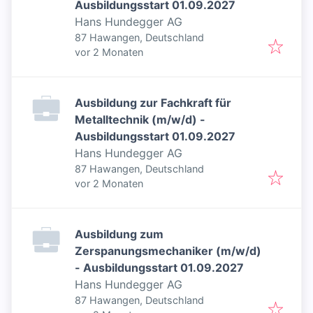
Ausbildungsstart 01.09.2027
Hans Hundegger AG
87 Hawangen, Deutschland
Veröffentlicht
:
vor 2 Monaten
Ausbildung zur Fachkraft für
Metalltechnik (m/w/d) -
Ausbildungsstart 01.09.2027
Hans Hundegger AG
87 Hawangen, Deutschland
Veröffentlicht
:
vor 2 Monaten
Ausbildung zum
Zerspanungsmechaniker (m/w/d)
- Ausbildungsstart 01.09.2027
Hans Hundegger AG
87 Hawangen, Deutschland