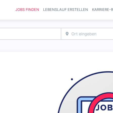
JOBS FINDEN
LEBENSLAUF ERSTELLEN
KARRIERE-
Haupt-Navi