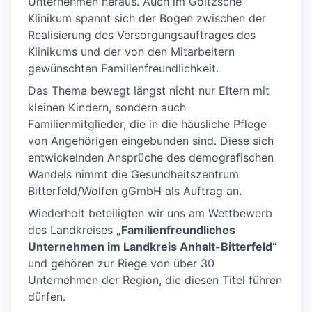
Unternehmen heraus. Auch im Goitzsche
Klinikum spannt sich der Bogen zwischen der
Realisierung des Versorgungsauftrages des
Klinikums und der von den Mitarbeitern
gewünschten Familienfreundlichkeit.
Das Thema bewegt längst nicht nur Eltern mit
kleinen Kindern, sondern auch
Familienmitglieder, die in die häusliche Pflege
von Angehörigen eingebunden sind. Diese sich
entwickelnden Ansprüche des demografischen
Wandels nimmt die Gesundheitszentrum
Bitterfeld/Wolfen gGmbH als Auftrag an.
Wiederholt beteiligten wir uns am Wettbewerb
des Landkreises
„Familienfreundliches
Unternehmen im Landkreis Anhalt-Bitterfeld“
und gehören zur Riege von über 30
Unternehmen der Region, die diesen Titel führen
dürfen.