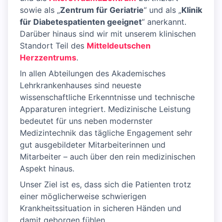
sowie als „
Zentrum für Geriatrie
“ und als „
Klinik
für Diabetespatienten geeignet
“ anerkannt.
Darüber hinaus sind wir mit unserem klinischen
Standort Teil des
Mitteldeutschen
Herzzentrums
.
In allen Abteilungen des Akademisches
Lehrkrankenhauses sind neueste
wissenschaftliche Erkenntnisse und technische
Apparaturen integriert. Medizinische Leistung
bedeutet für uns neben modernster
Medizintechnik das tägliche Engagement sehr
gut ausgebildeter Mitarbeiterinnen und
Mitarbeiter – auch über den rein medizinischen
Aspekt hinaus.
Unser Ziel ist es, dass sich die Patienten trotz
einer möglicherweise schwierigen
Krankheitssituation in sicheren Händen und
damit geborgen fühlen.