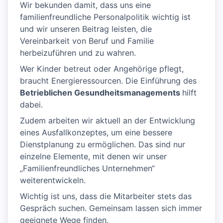
Wir bekunden damit, dass uns eine
familienfreundliche Personalpolitik wichtig ist
und wir unseren Beitrag leisten, die
Vereinbarkeit von Beruf und Familie
herbeizuführen und zu wahren.
Wer Kinder betreut oder Angehörige pflegt,
braucht Energieressourcen. Die Einführung des
Betrieblichen Gesundheitsmanagements
hilft
dabei.
Zudem arbeiten wir aktuell an der Entwicklung
eines Ausfallkonzeptes, um eine bessere
Dienstplanung zu ermöglichen. Das sind nur
einzelne Elemente, mit denen wir unser
„Familienfreundliches Unternehmen“
weiterentwickeln.
Wichtig ist uns, dass die Mitarbeiter stets das
Gespräch suchen. Gemeinsam lassen sich immer
geeignete Wege finden.