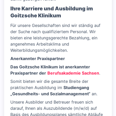
Ihre Karriere und Ausbildung im
Goitzsche Klinikum
Für unsere Gesellschaften sind wir ständig auf
der Suche nach qualifiziertem Personal. Wir
bieten eine leistungsgerechte Bezahlung, ein
angenehmes Arbeitsklima und
Weiterbildungsmöglichkeiten.
Anerkannter Praxispartner
Das Goitzsche Klinikum ist anerkannter
Praxispartner der
Berufsakademie Sachsen
.
Somit bieten wir die gesamte Breite der
praktischen Ausbildung im
Studiengang
„Gesundheits- und Sozialmanagement“
an.
Unsere Ausbilder und Betreuer freuen sich
darauf, Ihnen als Auszubildende (m/w/d) auf
Basis des Ausbildungsplanes sämtliche Abläufe