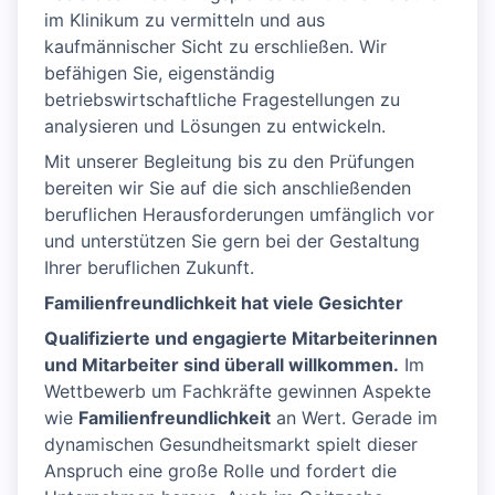
im Klinikum zu vermitteln und aus
kaufmännischer Sicht zu erschließen. Wir
befähigen Sie, eigenständig
betriebswirtschaftliche Fragestellungen zu
analysieren und Lösungen zu entwickeln.
Mit unserer Begleitung bis zu den Prüfungen
bereiten wir Sie auf die sich anschließenden
beruflichen Herausforderungen umfänglich vor
und unterstützen Sie gern bei der Gestaltung
Ihrer beruflichen Zukunft.
Familienfreundlichkeit hat viele Gesichter
Qualifizierte und engagierte Mitarbeiterinnen
und Mitarbeiter sind überall willkommen.
Im
Wettbewerb um Fachkräfte gewinnen Aspekte
wie
Familienfreundlichkeit
an Wert. Gerade im
dynamischen Gesundheitsmarkt spielt dieser
Anspruch eine große Rolle und fordert die