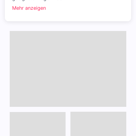
Mehr anzeigen