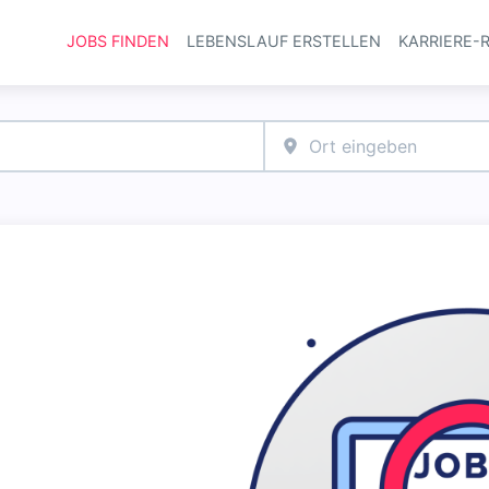
JOBS FINDEN
LEBENSLAUF ERSTELLEN
KARRIERE-
Haupt-Navi