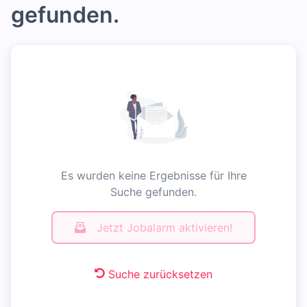
gefunden.
Es wurden keine Ergebnisse für Ihre
Suche gefunden.
Jetzt Jobalarm aktivieren!
Suche zurücksetzen