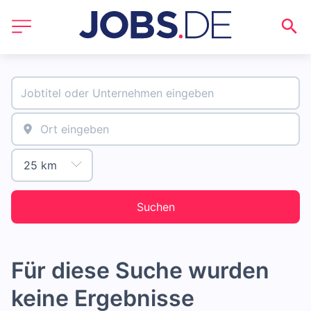
Suchen
Für diese Suche wurden
keine Ergebnisse