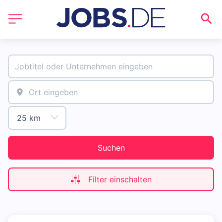
Suchen
Filter einschalten