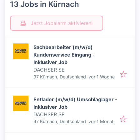
13 Jobs in Kürnach
Jetzt Jobalarm aktivieren!
Sachbearbeiter (m/w/d)
Kundenservice Eingang -
Inklusiver Job
DACHSER SE
Veröffentlicht
:
97 Kürnach, Deutschland
vor 1 Woche
Entlader (m/w/d) Umschlaglager -
Inklusiver Job
DACHSER SE
Veröffentlicht
:
97 Kürnach, Deutschland
vor 1 Monat