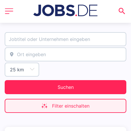
Suchen
Filter einschalten