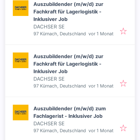
Auszubildender (m/w/d) zur
Fachkraft für Lagerlogistik -
Inklusiver Job
DACHSER SE
Veröffentlicht
:
97 Kürnach, Deutschland
vor 1 Monat
Auszubildender (m/w/d) zur
Fachkraft für Lagerlogistik -
Inklusiver Job
DACHSER SE
Veröffentlicht
:
97 Kürnach, Deutschland
vor 1 Monat
Auszubildender (m/w/d) zum
Fachlagerist - Inklusiver Job
DACHSER SE
Veröffentlicht
:
97 Kürnach, Deutschland
vor 1 Monat