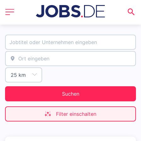
Suchen
Filter einschalten