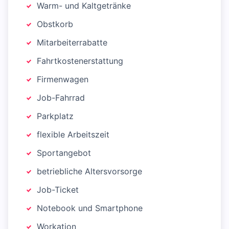
Warm- und Kaltgetränke
Obstkorb
Mitarbeiterrabatte
Fahrtkostenerstattung
Firmenwagen
Job-Fahrrad
Parkplatz
flexible Arbeitszeit
Sportangebot
betriebliche Altersvorsorge
Job-Ticket
Notebook und Smartphone
Workation