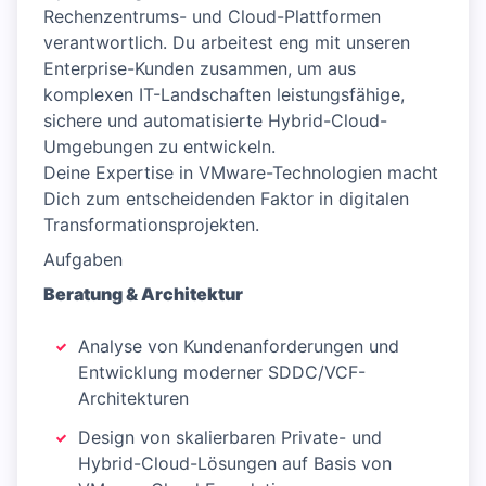
Rechenzentrums- und Cloud-Plattformen
verantwortlich. Du arbeitest eng mit unseren
Enterprise-Kunden zusammen, um aus
komplexen IT-Landschaften leistungsfähige,
sichere und automatisierte Hybrid-Cloud-
Umgebungen zu entwickeln.
Deine Expertise in VMware-Technologien macht
Dich zum entscheidenden Faktor in digitalen
Transformationsprojekten.
Aufgaben
Beratung & Architektur
Analyse von Kundenanforderungen und
Entwicklung moderner SDDC/VCF-
Architekturen
Design von skalierbaren Private- und
Hybrid-Cloud-Lösungen auf Basis von