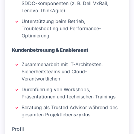
SDDC-Komponenten (z. B. Dell VxRail,
Lenovo ThinkAgile)
Unterstützung beim Betrieb,
Troubleshooting und Performance-
Optimierung
Kundenbetreuung & Enablement
Zusammenarbeit mit IT-Architekten,
Sicherheitsteams und Cloud-
Verantwortlichen
Durchführung von Workshops,
Präsentationen und technischen Trainings
Beratung als Trusted Advisor während des
gesamten Projektlebenszyklus
Profil