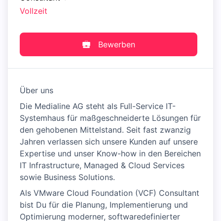
Vollzeit
Bewerben
Über uns
Die Medialine AG steht als Full-Service IT-
Systemhaus für maßgeschneiderte Lösungen für
den gehobenen Mittelstand. Seit fast zwanzig
Jahren verlassen sich unsere Kunden auf unsere
Expertise und unser Know-how in den Bereichen
IT Infrastructure, Managed & Cloud Services
sowie Business Solutions.
Als VMware Cloud Foundation (VCF) Consultant
bist Du für die Planung, Implementierung und
Optimierung moderner, softwaredefinierter