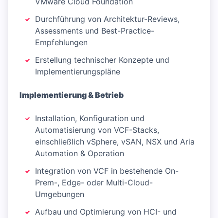
VMware Cloud Foundation
Durchführung von Architektur-Reviews,
Assessments und Best-Practice-
Empfehlungen
Erstellung technischer Konzepte und
Implementierungspläne
Implementierung & Betrieb
Installation, Konfiguration und
Automatisierung von VCF-Stacks,
einschließlich vSphere, vSAN, NSX und Aria
Automation & Operation
Integration von VCF in bestehende On-
Prem-, Edge- oder Multi-Cloud-
Umgebungen
Aufbau und Optimierung von HCI- und