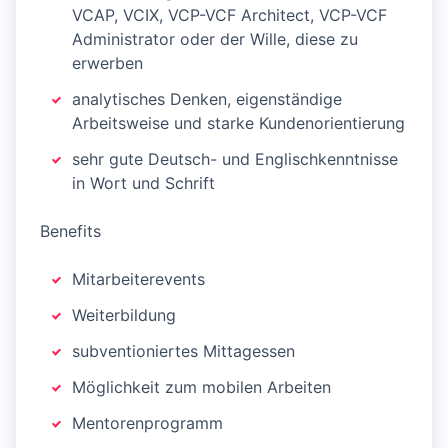
VCAP, VCIX, VCP-VCF Architect, VCP-VCF
Administrator oder der Wille, diese zu
erwerben
analytisches Denken, eigenständige
Arbeitsweise und starke Kundenorientierung
sehr gute Deutsch- und Englischkenntnisse
in Wort und Schrift
Benefits
Mitarbeiterevents
Weiterbildung
subventioniertes Mittagessen
Möglichkeit zum mobilen Arbeiten
Mentorenprogramm