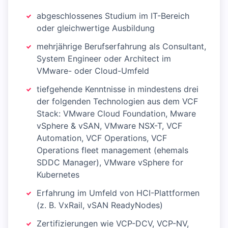
abgeschlossenes Studium im IT-Bereich
oder gleichwertige Ausbildung
mehrjährige Berufserfahrung als Consultant,
System Engineer oder Architect im
VMware- oder Cloud-Umfeld
tiefgehende Kenntnisse in mindestens drei
der folgenden Technologien aus dem VCF
Stack: VMware Cloud Foundation, Mware
vSphere & vSAN, VMware NSX-T, VCF
Automation, VCF Operations, VCF
Operations fleet management (ehemals
SDDC Manager), VMware vSphere for
Kubernetes
Erfahrung im Umfeld von HCI-Plattformen
(z. B. VxRail, vSAN ReadyNodes)
Zertifizierungen wie VCP-DCV, VCP-NV,