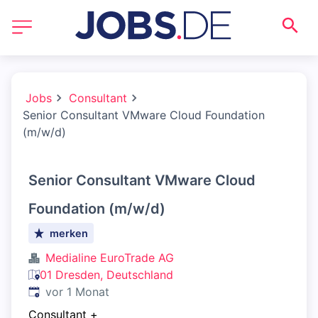
Jobs
Consultant
Senior Consultant VMware Cloud Foundation
(m/w/d)
Senior Consultant VMware Cloud
Foundation (m/w/d)
merken
Medialine EuroTrade AG
01 Dresden, Deutschland
Veröffentlicht
:
vor 1 Monat
Consultant
+