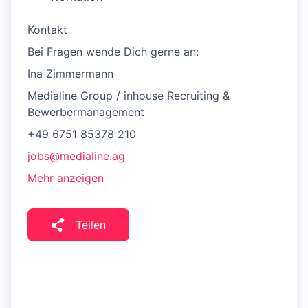
Kontakt
Bei Fragen wende Dich gerne an:
Ina Zimmermann
Medialine Group / inhouse Recruiting &
Bewerbermanagement
+49 6751 85378 210
jobs@medialine.ag
Mehr anzeigen
Teilen