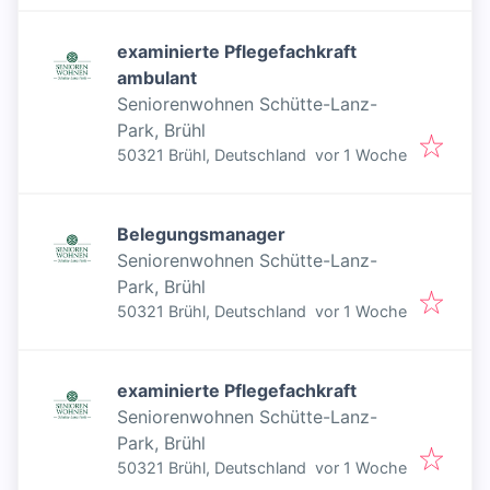
examinierte Pflegefachkraft
ambulant
Seniorenwohnen Schütte-Lanz-
Park, Brühl
Veröffentlicht
:
50321 Brühl, Deutschland
vor 1 Woche
Belegungsmanager
Seniorenwohnen Schütte-Lanz-
Park, Brühl
Veröffentlicht
:
50321 Brühl, Deutschland
vor 1 Woche
examinierte Pflegefachkraft
Seniorenwohnen Schütte-Lanz-
Park, Brühl
Veröffentlicht
:
50321 Brühl, Deutschland
vor 1 Woche