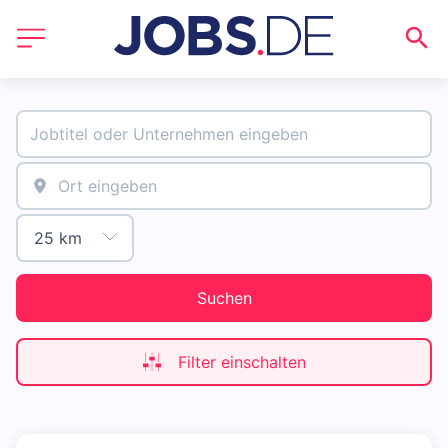
Suchen
Filter einschalten