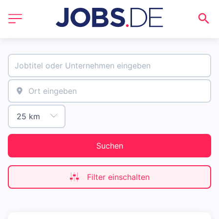
Suchen
Filter einschalten