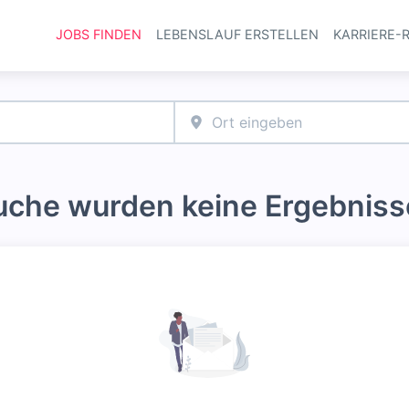
JOBS FINDEN
LEBENSLAUF ERSTELLEN
KARRIERE-
Haupt-Navi
Suche wurden keine Ergebniss