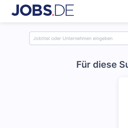
Für diese 