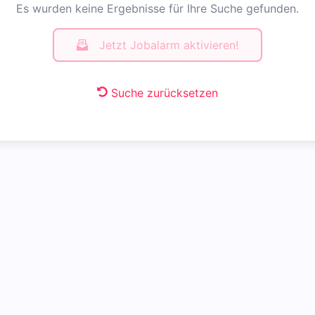
Es wurden keine Ergebnisse für Ihre Suche gefunden.
Jetzt Jobalarm aktivieren!
Suche zurücksetzen