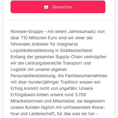
Bewerben
Noerpel-Gruppe - mit einem Jahresumsatz von
über 710 Millionen Euro sind wir einer der
führenden Anbieter für integrierte
Logistikdienstleistung in Süddeutschland.
Entlang der gesamten Supply-Chain verknüpfen
wir die Leistungsbereiche Transport und
Logistik mit unserer eigenen
Personaldienstleistung. Als Familienunternehmen
mit über hundertjähriger Tradition wissen wir:
Erfolg kommt nicht von ungefähr. Unsere
Erfolgsbasis bilden unsere rund 3.700
Mitarbeiterinnen und Mitarbeiter, sie begeistern
unsere Kunden täglich mit umfassendem Know-
how und Leidenschaft, für das was sie tun -