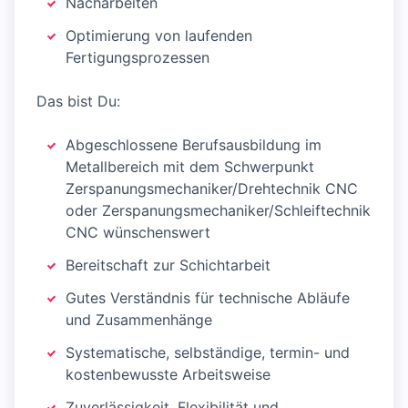
Nacharbeiten
Optimierung von laufenden
Fertigungsprozessen
Das bist Du:
Abgeschlossene Berufsausbildung im
Metallbereich mit dem Schwerpunkt
Zerspanungsmechaniker/Drehtechnik CNC
oder Zerspanungsmechaniker/Schleiftechnik
CNC wünschenswert
Bereitschaft zur Schichtarbeit
Gutes Verständnis für technische Abläufe
und Zusammenhänge
Systematische, selbständige, termin- und
kostenbewusste Arbeitsweise
Zuverlässigkeit, Flexibilität und