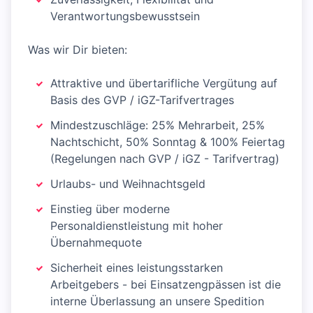
Verantwortungsbewusstsein
Was wir Dir bieten:
Attraktive und übertarifliche Vergütung auf
Basis des GVP / iGZ-Tarifvertrages
Mindestzuschläge: 25% Mehrarbeit, 25%
Nachtschicht, 50% Sonntag & 100% Feiertag
(Regelungen nach GVP / iGZ - Tarifvertrag)
Urlaubs- und Weihnachtsgeld
Einstieg über moderne
Personaldienstleistung mit hoher
Übernahmequote
Sicherheit eines leistungsstarken
Arbeitgebers - bei Einsatzengpässen ist die
interne Überlassung an unsere Spedition