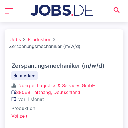
Jobs
Produktion
Zerspanungsmechaniker (m/w/d)
Zerspanungsmechaniker (m/w/d)
merken
Noerpel Logistics & Services GmbH
88069 Tettnang, Deutschland
Veröffentlicht
:
vor 1 Monat
Produktion
Vollzeit