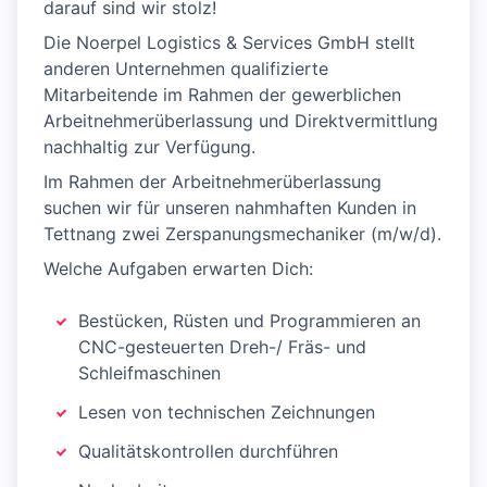
darauf sind wir stolz!
Die Noerpel Logistics & Services GmbH stellt
anderen Unternehmen qualifizierte
Mitarbeitende im Rahmen der gewerblichen
Arbeitnehmerüberlassung und Direktvermittlung
nachhaltig zur Verfügung.
Im Rahmen der Arbeitnehmerüberlassung
suchen wir für unseren nahmhaften Kunden in
Tettnang zwei Zerspanungsmechaniker (m/w/d).
Welche Aufgaben erwarten Dich:
Bestücken, Rüsten und Programmieren an
CNC-gesteuerten Dreh-/ Fräs- und
Schleifmaschinen
Lesen von technischen Zeichnungen
Qualitätskontrollen durchführen