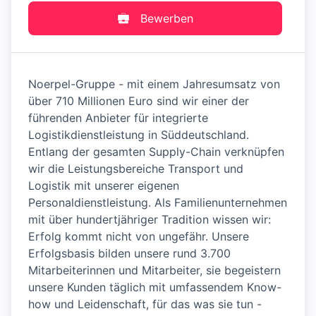
Bewerben
Noerpel-Gruppe - mit einem Jahresumsatz von
über 710 Millionen Euro sind wir einer der
führenden Anbieter für integrierte
Logistikdienstleistung in Süddeutschland.
Entlang der gesamten Supply-Chain verknüpfen
wir die Leistungsbereiche Transport und
Logistik mit unserer eigenen
Personaldienstleistung. Als Familienunternehmen
mit über hundertjähriger Tradition wissen wir:
Erfolg kommt nicht von ungefähr. Unsere
Erfolgsbasis bilden unsere rund 3.700
Mitarbeiterinnen und Mitarbeiter, sie begeistern
unsere Kunden täglich mit umfassendem Know-
how und Leidenschaft, für das was sie tun -