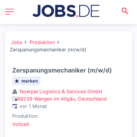
Jobs
Produktion
Zerspanungsmechaniker (m/w/d)
Zerspanungsmechaniker (m/w/d)
merken
Noerpel Logistics & Services GmbH
88239 Wangen im Allgäu, Deutschland
Veröffentlicht
:
vor 1 Monat
Produktion
Vollzeit