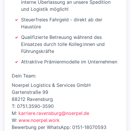
interne Überlassung an unsere Spedition
und Logistik möglich!
Steuerfreies Fahrgeld - direkt ab der
Haustüre
Qualifizierte Betreuung während des
Einsatzes durch tolle Kolleg:innen und
Führungskräfte
Attraktive Prämienmodelle im Unternehmen
Dein Team:
Noerpel Logistics & Services GmbH
Gartenstraße 99
88212 Ravensburg
T: 0751.3590-3590
M:
karriere.ravensburg@noerpel.de
W:
www.noerpel.work
Bewerbung per WhatsApp: 0151-18070593