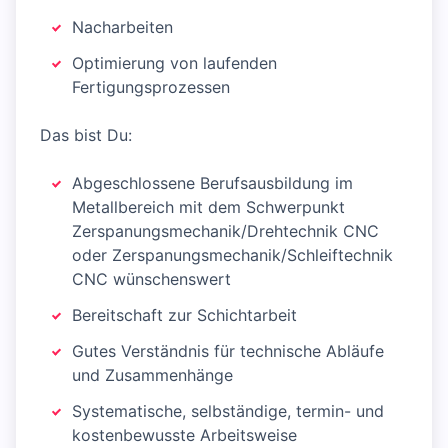
Nacharbeiten
Optimierung von laufenden
Fertigungsprozessen
Das bist Du:
Abgeschlossene Berufsausbildung im
Metallbereich mit dem Schwerpunkt
Zerspanungsmechanik/Drehtechnik CNC
oder Zerspanungsmechanik/Schleiftechnik
CNC wünschenswert
Bereitschaft zur Schichtarbeit
Gutes Verständnis für technische Abläufe
und Zusammenhänge
Systematische, selbständige, termin- und
kostenbewusste Arbeitsweise