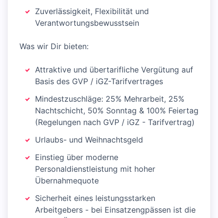
Zuverlässigkeit, Flexibilität und
Verantwortungsbewusstsein
Was wir Dir bieten:
Attraktive und übertarifliche Vergütung auf
Basis des GVP / iGZ-Tarifvertrages
Mindestzuschläge: 25% Mehrarbeit, 25%
Nachtschicht, 50% Sonntag & 100% Feiertag
(Regelungen nach GVP / iGZ - Tarifvertrag)
Urlaubs- und Weihnachtsgeld
Einstieg über moderne
Personaldienstleistung mit hoher
Übernahmequote
Sicherheit eines leistungsstarken
Arbeitgebers - bei Einsatzengpässen ist die