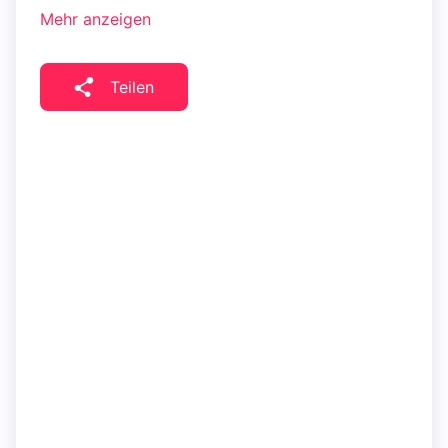
Mehr anzeigen
Teilen