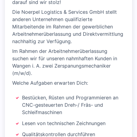
darauf sind wir stolz!
Die Noerpel Logistics & Services GmbH stellt
anderen Unternehmen qualifizierte
Mitarbeitende im Rahmen der gewerblichen
Arbeitnehmerüberlassung und Direktvermittlung
nachhaltig zur Verfügung.
Im Rahmen der Arbeitnehmerüberlassung
suchen wir für unseren nahmhaften Kunden in
Wangen i. A. zwei Zerspanungsmechaniker
(m/w/d).
Welche Aufgaben erwarten Dich:
Bestücken, Rüsten und Programmieren an
CNC-gesteuerten Dreh-/ Fräs- und
Schleifmaschinen
Lesen von technischen Zeichnungen
Qualitätskontrollen durchführen