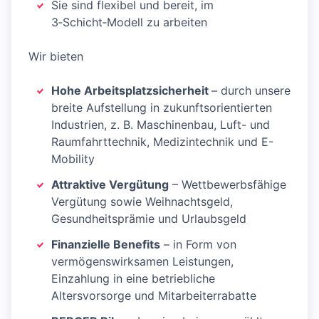
Sie sind flexibel und bereit, im
3‑Schicht‑Modell zu arbeiten
Wir bieten
Hohe Arbeitsplatzsicherheit
– durch unsere
breite Aufstellung in zukunftsorientierten
Industrien, z. B. Maschinenbau, Luft- und
Raumfahrttechnik, Medizintechnik und E-
Mobility
Attraktive Vergütung
– Wettbewerbsfähige
Vergütung sowie Weihnachtsgeld,
Gesundheitsprämie und Urlaubsgeld
Finanzielle Benefits
– in Form von
vermögenswirksamen Leistungen,
Einzahlung in eine betriebliche
Altersvorsorge und Mitarbeiterrabatte