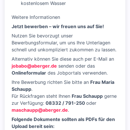
kostenlosem Wasser
Weitere Informationen
Jetzt bewerben – wir freuen uns auf Sie!
Nutzen Sie bevorzugt unser
Bewerbungsformular, um uns Ihre Unterlagen
schnell und unkompliziert zukommen zu lassen.
Alternativ können Sie diese auch per E-Mail an
jobabo@aberger.de
senden oder das
Onlineformular
des Jobportals verwenden.
Ihre Bewerbung richten Sie bitte an
Frau Maria
Schaupp
.
Für Rückfragen steht Ihnen
Frau Schaupp
gerne
zur Verfügung:
08332 / 791-250
oder
maschaupp@aberger.de
.
Folgende Dokumente sollten als PDFs für den
Upload bereit sein: