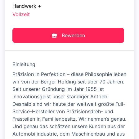
Handwerk
+
Vollzeit
Bewerben
Einleitung
Präzision in Perfektion – diese Philosophie leben
wir von der Berger Holding seit über 70 Jahren.
Seit unserer Gründung im Jahr 1955 ist
Innovationsgeist unser ständiger Antrieb.
Deshalb sind wir heute der weltweit größte Full-
Service-Hersteller von Präzisionsdreh- und
Frästeilen in Familienbesitz. Wir nehmen‘s genau.
Und genau das schätzen unsere Kunden aus der
Automobilindustrie, dem Maschinenbau und aus