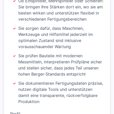
Ob Einspindler, Mehrspindler oder Schleifen:
Sie bringen Ihre Stärken dort ein, wo sie am
besten wirken und unterstützen flexibel in
verschiedenen Fertigungsbereichen
Sie sorgen dafür, dass Maschinen,
Werkzeuge und Hilfsmittel jederzeit im
optimalen Zustand sind inklusive
vorausschauender Wartung
Sie prüfen Bauteile mit modernen
Messmitteln, interpretieren Prüfpläne sicher
und stellen sicher, dass jedes Teil unseren
hohen Berger‑Standards entspricht
Sie dokumentieren Fertigungsdaten präzise,
nutzen digitale Tools und unterstützen
damit eine transparente, rückverfolgbare
Produktion
Profil