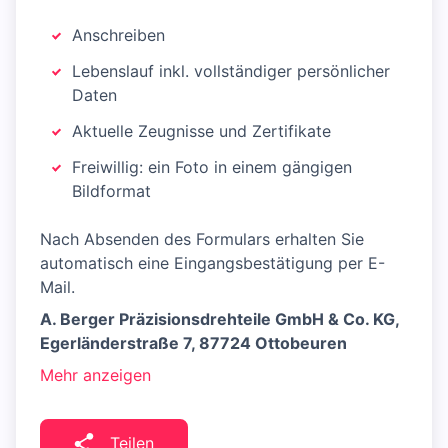
Anschreiben
Lebenslauf inkl. vollständiger persönlicher
Daten
Aktuelle Zeugnisse und Zertifikate
Freiwillig: ein Foto in einem gängigen
Bildformat
Nach Absenden des Formulars erhalten Sie
automatisch eine Eingangsbestätigung per E-
Mail.
A. Berger Präzisionsdrehteile GmbH & Co. KG,
Egerländerstraße 7, 87724 Ottobeuren
Mehr anzeigen
Teilen