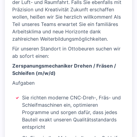
der Luft- und Raumfahrt. Falls Sie ebenfalls mit
Präzision und Kreativität Zukunft erschaffen
wollen, heißen wir Sie herzlich willkommen! Als
Teil unseres Teams erwartet Sie ein familiäres
Arbeitsklima und neue Horizonte dank
zahlreichen Weiterbildungsmöglichkeiten.
Für unseren Standort in Ottobeuren suchen wir
ab sofort einen:
Zerspanungsmechaniker Drehen / Fräsen /
Schleifen (m/w/d)
Aufgaben
Sie richten moderne CNC‑Dreh-, Fräs- und
Schleifmaschinen ein, optimieren
Programme und sorgen dafür, dass jedes
Bauteil exakt unseren Qualitätsstandards
entspricht