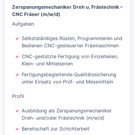
Zerspanungsmechaniker Dreh u. Frästechnik –
CNC Fräser (m/w/d)
Aufgaben
Selbstständiges Rüsten, Programmieren und
Bedienen CNC-gesteuerter Fräsmaschinen
CNC-gestützte Fertigung von Einzelteilen,
Klein- und Mittelserien
Fertigungsbegleitende Qualitätssicherung
unter Einsatz von Prüf- und Messmitteln
Profil
Ausbildung als Zerspanungsmechaniker
Dreh- und/oder Frästechnik (m/w/d)
Bereitschaft zur Schichtarbeit