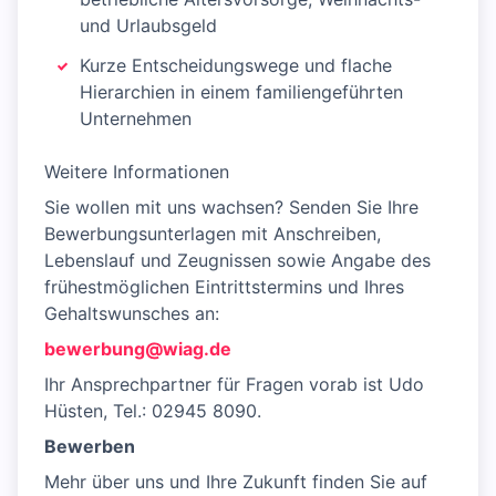
und Urlaubsgeld
Kurze Entscheidungswege und flache
Hierarchien in einem familiengeführten
Unternehmen
Weitere Informationen
Sie wollen mit uns wachsen? Senden Sie Ihre
Bewerbungsunterlagen mit Anschreiben,
Lebenslauf und Zeugnissen sowie Angabe des
frühestmöglichen Eintrittstermins und Ihres
Gehaltswunsches an:
bewerbung@wiag.de
Ihr Ansprechpartner für Fragen vorab ist Udo
Hüsten, Tel.: 02945 8090.
Bewerben
Mehr über uns und Ihre Zukunft finden Sie auf