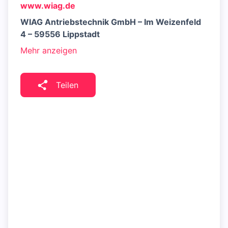
www.wiag.de
WIAG Antriebstechnik GmbH – Im Weizenfeld
4 – 59556 Lippstadt
Mehr anzeigen
Teilen