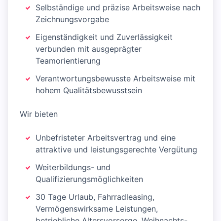
Selbständige und präzise Arbeitsweise nach
Zeichnungsvorgabe
Eigenständigkeit und Zuverlässigkeit
verbunden mit ausgeprägter
Teamorientierung
Verantwortungsbewusste Arbeitsweise mit
hohem Qualitätsbewusstsein
Wir bieten
Unbefristeter Arbeitsvertrag und eine
attraktive und leistungsgerechte Vergütung
Weiterbildungs- und
Qualifizierungsmöglichkeiten
30 Tage Urlaub, Fahrradleasing,
Vermögenswirksame Leistungen,
betriebliche Altersvorsorge, Weihnachts-