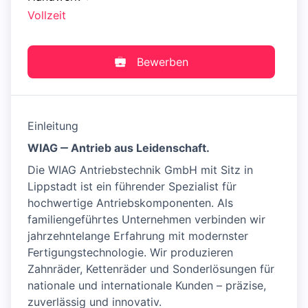
Vollzeit
Bewerben
Einleitung
WIAG ‒ Antrieb aus Leidenschaft.
Die WIAG Antriebstechnik GmbH mit Sitz in
Lippstadt ist ein führender Spezialist für
hochwertige Antriebskomponenten. Als
familiengeführtes Unternehmen verbinden wir
jahrzehntelange Erfahrung mit modernster
Fertigungstechnologie. Wir produzieren
Zahnräder, Kettenräder und Sonderlösungen für
nationale und internationale Kunden – präzise,
zuverlässig und innovativ.