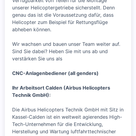
Verfügbarkeit von Teilen für die Montage
unserer Helicoptergetriebe sicherstellt. Denn
genau das ist die Voraussetzung dafür, dass
Helicopter zum Beispiel für Rettungsflüge
abheben können.
Wir wachsen und bauen unser Team weiter auf.
Sind Sie dabei? Heben Sie mit uns ab und
verstärken Sie uns als
CNC-Anlagenbediener (all genders)
Ihr Arbeitsort Calden (Airbus Helicopters
Technik GmbH):
Die Airbus Helicopters Technik GmbH mit Sitz in
Kassel-Calden ist ein weltweit agierendes High-
Tech-Unternehmen für die Entwicklung,
Herstellung und Wartung luftfahrttechnischer