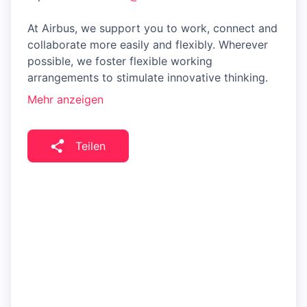
At Airbus, we support you to work, connect and
collaborate more easily and flexibly. Wherever
possible, we foster flexible working
arrangements to stimulate innovative thinking.
Mehr anzeigen
Teilen