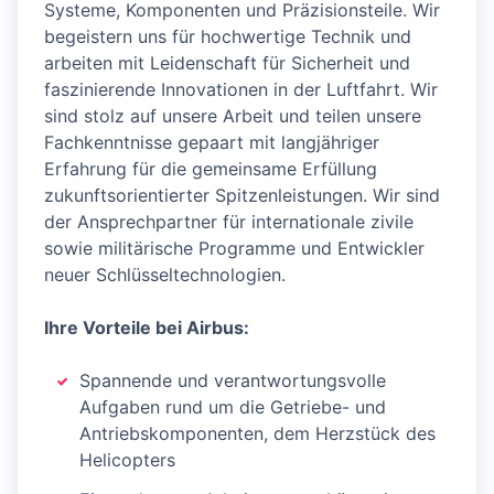
Systeme, Komponenten und Präzisionsteile. Wir
begeistern uns für hochwertige Technik und
arbeiten mit Leidenschaft für Sicherheit und
faszinierende Innovationen in der Luftfahrt. Wir
sind stolz auf unsere Arbeit und teilen unsere
Fachkenntnisse gepaart mit langjähriger
Erfahrung für die gemeinsame Erfüllung
zukunftsorientierter Spitzenleistungen. Wir sind
der Ansprechpartner für internationale zivile
sowie militärische Programme und Entwickler
neuer Schlüsseltechnologien.
Ihre Vorteile bei Airbus:
Spannende und verantwortungsvolle
Aufgaben rund um die Getriebe- und
Antriebskomponenten, dem Herzstück des
Helicopters