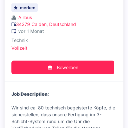
merken
Airbus
34379 Calden, Deutschland
Veröffentlicht
:
vor 1 Monat
Technik
Vollzeit
Bewerben
Job Description:
Wir sind ca. 80 technisch begeisterte Köpfe, die
sicherstellen, dass unsere Fertigung im 3-
Schicht-System rund um die Uhr die