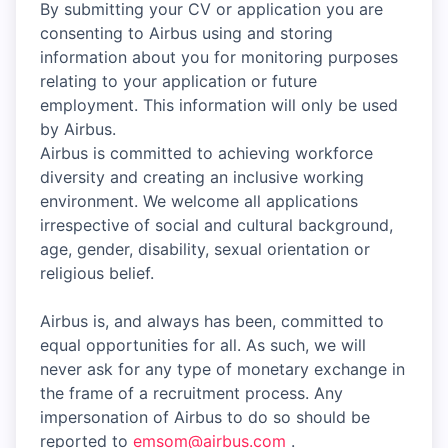
By submitting your CV or application you are
consenting to Airbus using and storing
information about you for monitoring purposes
relating to your application or future
employment. This information will only be used
by Airbus.
Airbus is committed to achieving workforce
diversity and creating an inclusive working
environment. We welcome all applications
irrespective of social and cultural background,
age, gender, disability, sexual orientation or
religious belief.
Airbus is, and always has been, committed to
equal opportunities for all. As such, we will
never ask for any type of monetary exchange in
the frame of a recruitment process. Any
impersonation of Airbus to do so should be
reported to
emsom@airbus.com
.