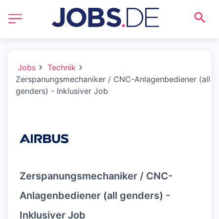
Jobs
Technik
Zerspanungsmechaniker / CNC-Anlagenbediener (all
genders) - Inklusiver Job
Zerspanungsmechaniker / CNC-
Anlagenbediener (all genders) -
Inklusiver Job