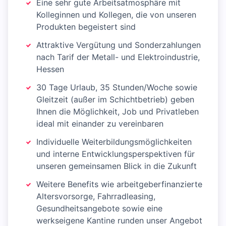
Eine sehr gute Arbeitsatmosphäre mit
Kolleginnen und Kollegen, die von unseren
Produkten begeistert sind
Attraktive Vergütung und Sonderzahlungen
nach Tarif der Metall- und Elektroindustrie,
Hessen
30 Tage Urlaub, 35 Stunden/Woche sowie
Gleitzeit (außer im Schichtbetrieb) geben
Ihnen die Möglichkeit, Job und Privatleben
ideal mit einander zu vereinbaren
Individuelle Weiterbildungsmöglichkeiten
und interne Entwicklungsperspektiven für
unseren gemeinsamen Blick in die Zukunft
Weitere Benefits wie arbeitgeberfinanzierte
Altersvorsorge, Fahrradleasing,
Gesundheitsangebote sowie eine
werkseigene Kantine runden unser Angebot