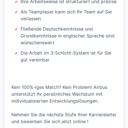
Ihre Arbeitsweise ist strukturiert und präzise
Als Teamplayer kann sich Ihr Team auf Sie
verlassen
Fließende Deutschkenntnisse und
Grundkenntnisse in englischer Sprache sind
wünschenswert
Die Arbeit im 3-Schicht-System ist für Sie
gut vereinbar
Kein 100%-iges Match? Kein Problem! Airbus
unterstützt Ihr persönliches Wachstum mit
individualisierten Entwicklungslösungen.
Nehmen Sie die nächste Stufe Ihrer Karriereleiter
und bewerben Sie sich jetzt online !