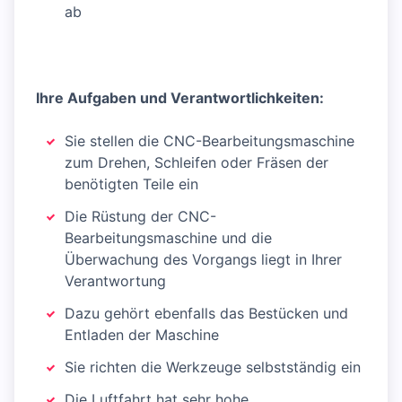
ab
Ihre Aufgaben und Verantwortlichkeiten:
Sie stellen die CNC-Bearbeitungsmaschine
zum Drehen, Schleifen oder Fräsen der
benötigten Teile ein
Die Rüstung der CNC-
Bearbeitungsmaschine und die
Überwachung des Vorgangs liegt in Ihrer
Verantwortung
Dazu gehört ebenfalls das Bestücken und
Entladen der Maschine
Sie richten die Werkzeuge selbstständig ein
Die Luftfahrt hat sehr hohe