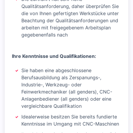
Qualitätsanforderung, daher überprüfen Sie
die von Ihnen gefertigten Werkstücke unter
Beachtung der Qualitätsanforderungen und
arbeiten mit freigegebenem Arbeitsplan
gegebenenfalls nach
Ihre Kenntnisse und Qualifikationen:
Sie haben eine abgeschlossene
Berufsausbildung als Zerspanungs-,
Industrie-, Werkzeug- oder
Feinwerkmechaniker (all genders), CNC-
Anlagenbediener (all genders) oder eine
vergleichbare Qualifikation
Idealerweise besitzen Sie bereits fundierte
Kenntnisse im Umgang mit CNC-Maschinen