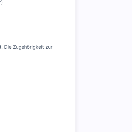
r)
. Die Zugehörigkeit zur