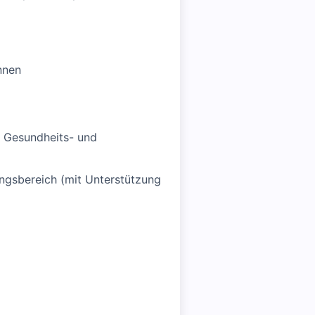
nnen
, Gesundheits- und
ungsbereich (mit Unterstützung