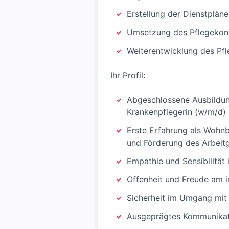
Erstellung der Dienstpläne
Umsetzung des Pflegekonz
Weiterentwicklung des Pfl
Ihr Profil:
Abgeschlossene Ausbildung
Krankenpflegerin (w/m/d)
Erste Erfahrung als Wohnb
und Förderung des Arbeit
Empathie und Sensibilitä
Offenheit und Freude am in
Sicherheit im Umgang mit
Ausgeprägtes Kommunikat