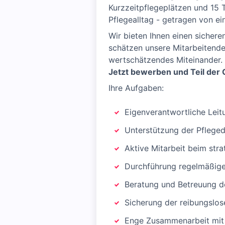
Kurzzeitpflegeplätzen und 15 
Pflegealltag - getragen von e
Wir bieten Ihnen einen sichere
schätzen unsere Mitarbeitende
wertschätzendes Miteinander.
Jetzt bewerben und Teil der 
Ihre Aufgaben:
Eigenverantwortliche Leit
Unterstützung der Pfleged
Aktive Mitarbeit beim str
Durchführung regelmäßige
Beratung und Betreuung d
Sicherung der reibungsl
Enge Zusammenarbeit mit 