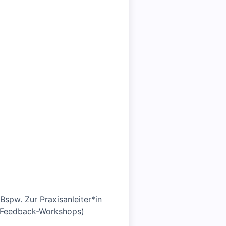
Bspw. Zur Praxisanleiter*in
d Feedback-Workshops)