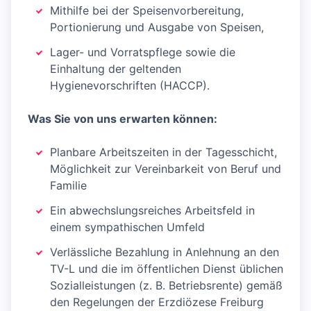
Mithilfe bei der Speisenvorbereitung,
Portionierung und Ausgabe von Speisen,
Lager- und Vorratspflege sowie die
Einhaltung der geltenden
Hygienevorschriften (HACCP).
Was Sie von uns erwarten können:
Planbare Arbeitszeiten in der Tagesschicht,
Möglichkeit zur Vereinbarkeit von Beruf und
Familie
Ein abwechslungsreiches Arbeitsfeld in
einem sympathischen Umfeld
Verlässliche Bezahlung in Anlehnung an den
TV-L und die im öffentlichen Dienst üblichen
Sozialleistungen (z. B. Betriebsrente) gemäß
den Regelungen der Erzdiözese Freiburg