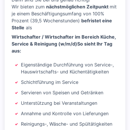
Wir bieten zum
nächstmöglichen Zeitpunkt
mit
je einem Beschäftigungsumfang von 100%
Prozent (39,5 Wochenstunden)
befristet eine
Stelle
als
Wirtschafter / Wirtschafter im Bereich Küche,
Service & Reinigung (w/m/d)
So sieht Ihr Tag
aus:
Eigenständige Durchführung von Service-,
Hauswirtschafts- und Küchentätigkeiten
Schichtführung im Service
Servieren von Speisen und Getränken
Unterstützung bei Veranstaltungen
Annahme und Kontrolle von Lieferungen
Reinigungs-, Wäsche- und Spültätigkeiten