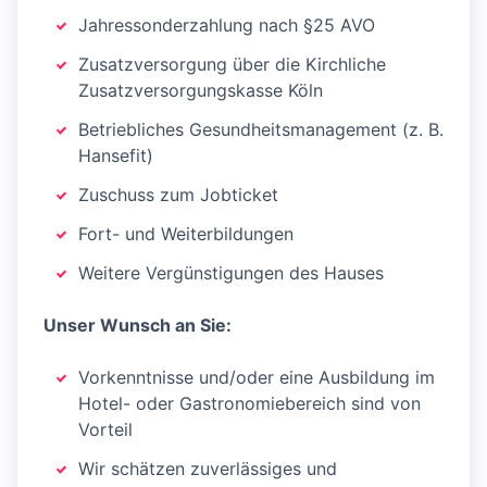
Jahressonderzahlung nach §25 AVO
Zusatzversorgung über die Kirchliche
Zusatzversorgungskasse Köln
Betriebliches Gesundheitsmanagement (z. B.
Hansefit)
Zuschuss zum Jobticket
Fort- und Weiterbildungen
Weitere Vergünstigungen des Hauses
Unser Wunsch an Sie:
Vorkenntnisse und/oder eine Ausbildung im
Hotel- oder Gastronomiebereich sind von
Vorteil
Wir schätzen zuverlässiges und