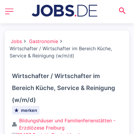
Jobs
Gastronomie
Wirtschafter / Wirtschafter im Bereich Küche,
Service & Reinigung (w/m/d)
Wirtschafter / Wirtschafter im
Bereich Küche, Service & Reinigung
(w/m/d)
merken
Bildungshäuser und Familienferienstätten -
Erzdiözese Freiburg