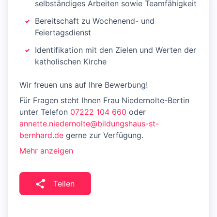
selbständiges Arbeiten sowie Teamfähigkeit
Bereitschaft zu Wochenend- und
Feiertagsdienst
Identifikation mit den Zielen und Werten der
katholischen Kirche
Wir freuen uns auf Ihre Bewerbung!
Für Fragen steht Ihnen Frau Niedernolte-Bertin
unter Telefon
07222 104 660
oder
annette.niedernolte@bildungshaus-st-
bernhard.de
gerne zur Verfügung.
Mehr anzeigen
Teilen