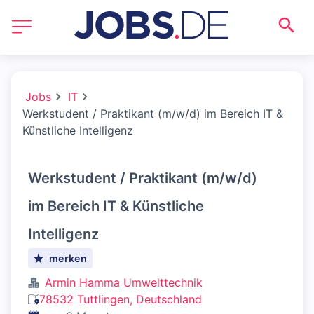
Jobs
IT
Werkstudent / Praktikant (m/w/d) im Bereich IT &
Künstliche Intelligenz
Werkstudent / Praktikant (m/w/d)
im Bereich IT & Künstliche
Intelligenz
merken
Armin Hamma Umwelttechnik
78532 Tuttlingen, Deutschland