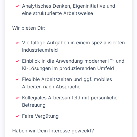
Analytisches Denken, Eigeninitiative und
eine strukturierte Arbeitsweise
Wir bieten Dir:
Vielfältige Aufgaben in einem spezialisierten
Industrieumfeld
Einblick in die Anwendung moderner IT- und
KI-Lösungen im produzierenden Umfeld
Flexible Arbeitszeiten und ggf. mobiles
Arbeiten nach Absprache
Kollegiales Arbeitsumfeld mit persönlicher
Betreuung
Faire Vergütung
Haben wir Dein Interesse geweckt?