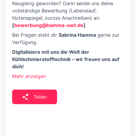
Neugierig geworden? Dann sende uns deine
vollständige Bewerbung (Lebenslauf,
Notenspiegel, kurzes Anschreiben) an:
[
bewerbung@hamma-uwt.de
]
Bei Fragen steht dir
Sabrina Hamma
gerne zur
Verfügung.
Digitalisiere mit uns die Welt der
Kühlschmierstofftechnik – wir freuen uns auf
dich!
Mehr anzeigen
Teilen