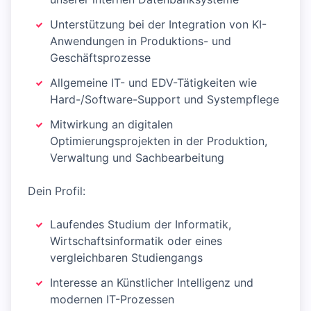
Unterstützung bei der Integration von KI-
Anwendungen in Produktions- und
Geschäftsprozesse
Allgemeine IT- und EDV-Tätigkeiten wie
Hard-/Software-Support und Systempflege
Mitwirkung an digitalen
Optimierungsprojekten in der Produktion,
Verwaltung und Sachbearbeitung
Dein Profil:
Laufendes Studium der Informatik,
Wirtschaftsinformatik oder eines
vergleichbaren Studiengangs
Interesse an Künstlicher Intelligenz und
modernen IT-Prozessen