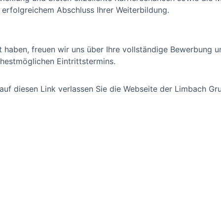
 erfolgreichem Abschluss Ihrer Weiterbildung.
t haben, freuen wir uns über Ihre vollständige Bewerbung u
hestmöglichen Eintrittstermins.
 auf diesen Link verlassen Sie die Webseite der Limbach Gr