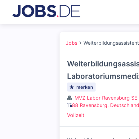
Jobs
Weiterbildungsassisten
Weiterbildungsassis
Laboratoriumsmedi
merken
MVZ Labor Ravensburg SE
88 Ravensburg, Deutschlan
Vollzeit