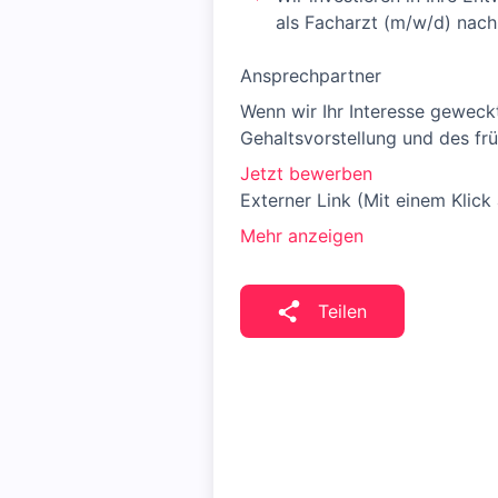
als Facharzt (m/w/d) nach
Ansprechpartner
Wenn wir Ihr Interesse geweck
Gehaltsvorstellung und des frü
Jetzt bewerben
Externer Link (Mit einem Klick
Mehr anzeigen
Teilen