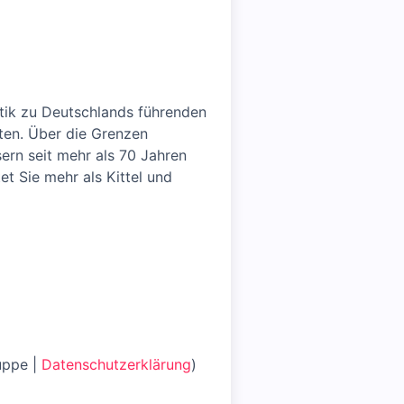
tik zu Deutschlands führenden
nten. Über die Grenzen
ern seit mehr als 70 Jahren
t Sie mehr als Kittel und
uppe |
Datenschutzerklärung
)