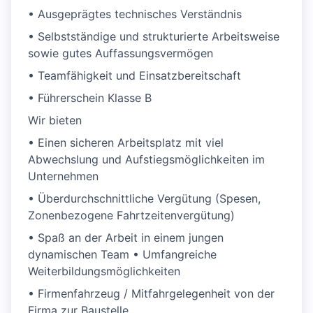
• Ausgeprägtes technisches Verständnis
• Selbstständige und strukturierte Arbeitsweise
sowie gutes Auffassungsvermögen
• Teamfähigkeit und Einsatzbereitschaft
• Führerschein Klasse B
Wir bieten
• Einen sicheren Arbeitsplatz mit viel
Abwechslung und Aufstiegsmöglichkeiten im
Unternehmen
• Überdurchschnittliche Vergütung (Spesen,
Zonenbezogene Fahrtzeitenvergütung)
• Spaß an der Arbeit in einem jungen
dynamischen Team • Umfangreiche
Weiterbildungsmöglichkeiten
• Firmenfahrzeug / Mitfahrgelegenheit von der
Firma zur Baustelle