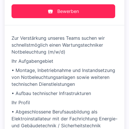
Bewerben
Zur Verstärkung unseres Teams suchen wir
schnellstmöglich einen Wartungstechniker
Notbeleuchtung (m/w/d)
Ihr Aufgabengebiet
• Montage, Inbetriebnahme und Instandsetzung
von Notbeleuchtungsanlagen sowie weiteren
technischen Dienstleistungen
• Aufbau technischer Infrastrukturen
Ihr Profil
• Abgeschlossene Berufsausbildung als
Elektroinstallateur mit der Fachrichtung Energie-
und Gebäudetechnik / Sicherheitstechnik