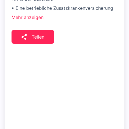
• Eine betriebliche Zusatzkrankenversicherung
Mehr anzeigen
Teilen