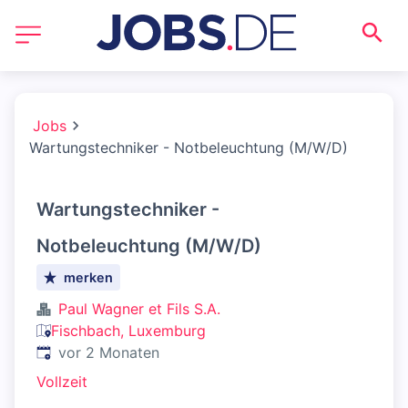
Jobs
Wartungstechniker - Notbeleuchtung (M/W/D)
Wartungstechniker -
Notbeleuchtung (M/W/D)
merken
Paul Wagner et Fils S.A.
Fischbach, Luxemburg
Veröffentlicht
:
vor 2 Monaten
Vollzeit