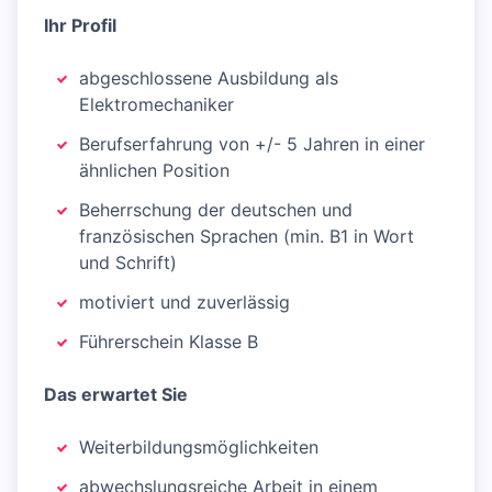
Ihr Profil
abgeschlossene Ausbildung als
Elektromechaniker
Berufserfahrung von +/- 5 Jahren in einer
ähnlichen Position
Beherrschung der deutschen und
französischen Sprachen (min. B1 in Wort
und Schrift)
motiviert und zuverlässig
Führerschein Klasse B
Das erwartet Sie
Weiterbildungsmöglichkeiten
abwechslungsreiche Arbeit in einem