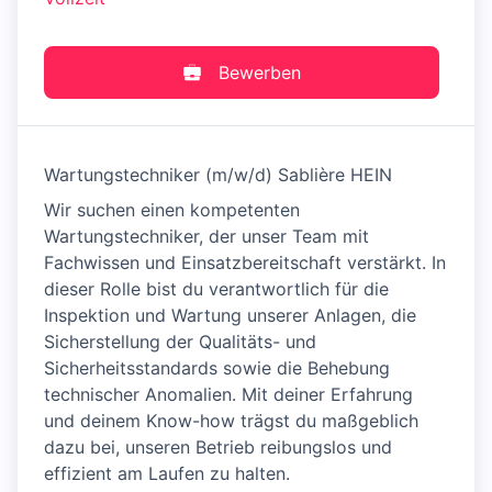
Bewerben
Wartungstechniker (m/w/d) Sablière HEIN
Wir suchen einen kompetenten
Wartungstechniker, der unser Team mit
Fachwissen und Einsatzbereitschaft verstärkt. In
dieser Rolle bist du verantwortlich für die
Inspektion und Wartung unserer Anlagen, die
Sicherstellung der Qualitäts- und
Sicherheitsstandards sowie die Behebung
technischer Anomalien. Mit deiner Erfahrung
und deinem Know-how trägst du maßgeblich
dazu bei, unseren Betrieb reibungslos und
effizient am Laufen zu halten.