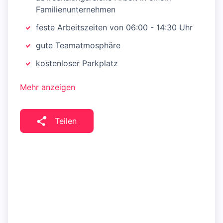
Familienunternehmen
feste Arbeitszeiten von 06:00 - 14:30 Uhr
gute Teamatmosphäre
kostenloser Parkplatz
Mehr anzeigen
Teilen