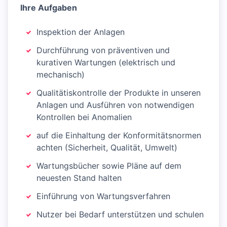
Ihre Aufgaben
Inspektion der Anlagen
Durchführung von präventiven und
kurativen Wartungen (elektrisch und
mechanisch)
Qualitätiskontrolle der Produkte in unseren
Anlagen und Ausführen von notwendigen
Kontrollen bei Anomalien
auf die Einhaltung der Konformitätsnormen
achten (Sicherheit, Qualität, Umwelt)
Wartungsbücher sowie Pläne auf dem
neuesten Stand halten
Einführung von Wartungsverfahren
Nutzer bei Bedarf unterstützen und schulen