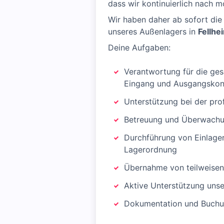
dass wir kontinuierlich nach m
Wir haben daher ab sofort die
unseres Außenlagers in
Fellhe
Deine Aufgaben:
Verantwortung für die ge
Eingang und Ausgangskont
Unterstützung bei der pro
Betreuung und Überwachun
Durchführung von Einlage
Lagerordnung
Übernahme von teilweisen
Aktive Unterstützung unse
Dokumentation und Buchu