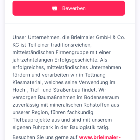
Bewerben
Unser Unternehmen, die Brielmaier GmbH & Co.
KG ist Teil einer traditionsreichen,
mittelständischen Firmengruppe mit einer
jahrzehntelangen Erfolgsgeschichte. Als
erfolgreiches, mittelständisches Unternehmen
fördern und verarbeiten wir in Tettnang
Kiesmaterial, welches seine Verwendung im
Hoch-, Tief- und Straßenbau findet. Wir
versorgen Baumaßnahmen im Bodenseeraum
zuverlässig mit mineralischen Rohstoffen aus
unserer Region, führen fachkundig
Tiefbauprojekte aus und sind mit unserem
eigenen Fuhrpark in der Baulogistik tätig.
Besuchen Sie uns gerne auf
www.brielmaier-