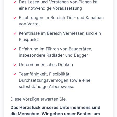
Das Lesen und Verstehen von Plänen ist
eine notwendige Voraussetzung
Erfahrungen im Bereich Tief- und Kanalbau
von Vorteil
Kenntnisse im Bereich Vermessen sind ein
Pluspunkt
Erfahrung im Führen von Baugeräten,
insbesondere Radlader und Bagger
Unternehmerisches Denken
Teamfähigkeit, Flexibilität,
Durchsetzungsvermögen sowie eine
selbstständige Arbeitsweise
Diese Vorzüge erwarten Sie:
Das Herzstück unseres Unternehmens sind
die Menschen. Wir geben unser Bestes, um