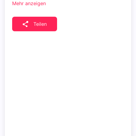
Mehr anzeigen
Teilen