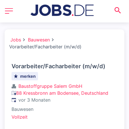
Jobs
Bauwesen
Vorarbeiter/Facharbeiter (m/w/d)
Vorarbeiter/Facharbeiter (m/w/d)
merken
Baustoffgruppe Salem GmbH
88 Kressbronn am Bodensee, Deutschland
Veröffentlicht
:
vor 3 Monaten
Bauwesen
Vollzeit