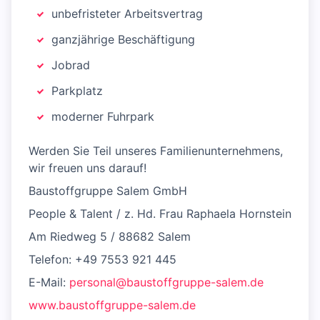
unbefristeter Arbeitsvertrag
ganzjährige Beschäftigung
Jobrad
Parkplatz
moderner Fuhrpark
Werden Sie Teil unseres Familienunternehmens,
wir freuen uns darauf!
Baustoffgruppe Salem GmbH
People & Talent / z. Hd. Frau Raphaela Hornstein
Am Riedweg 5 / 88682 Salem
Telefon: +49 7553 921 445
E-Mail:
personal@baustoffgruppe-salem.de
www.baustoffgruppe-salem.de