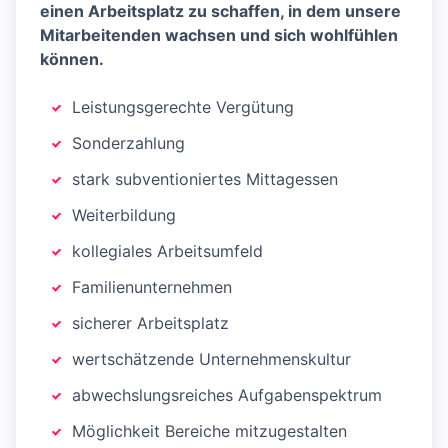
einen Arbeitsplatz zu schaffen, in dem unsere
Mitarbeitenden wachsen und sich wohlfühlen
können.
Leistungsgerechte Vergütung
Sonderzahlung
stark subventioniertes Mittagessen
Weiterbildung
kollegiales Arbeitsumfeld
Familienunternehmen
sicherer Arbeitsplatz
wertschätzende Unternehmenskultur
abwechslungsreiches Aufgabenspektrum
Möglichkeit Bereiche mitzugestalten