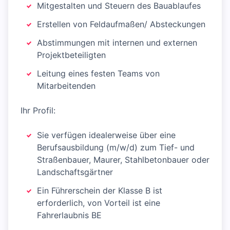
Mitgestalten und Steuern des Bauablaufes
Erstellen von Feldaufmaßen/ Absteckungen
Abstimmungen mit internen und externen
Projektbeteiligten
Leitung eines festen Teams von
Mitarbeitenden
Ihr Profil:
Sie verfügen idealerweise über eine
Berufsausbildung (m/w/d) zum Tief- und
Straßenbauer, Maurer, Stahlbetonbauer oder
Landschaftsgärtner
Ein Führerschein der Klasse B ist
erforderlich, von Vorteil ist eine
Fahrerlaubnis BE