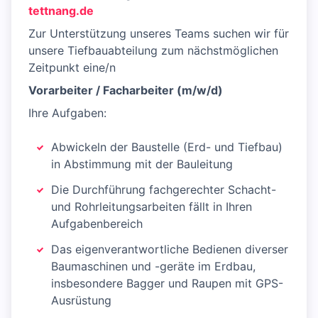
tettnang.de
Zur Unterstützung unseres Teams suchen wir für
unsere Tiefbauabteilung zum nächstmöglichen
Zeitpunkt eine/n
Vorarbeiter / Facharbeiter (m/w/d)
Ihre Aufgaben:
Abwickeln der Baustelle (Erd- und Tiefbau)
in Abstimmung mit der Bauleitung
Die Durchführung fachgerechter Schacht-
und Rohrleitungsarbeiten fällt in Ihren
Aufgabenbereich
Das eigenverantwortliche Bedienen diverser
Baumaschinen und -geräte im Erdbau,
insbesondere Bagger und Raupen mit GPS-
Ausrüstung