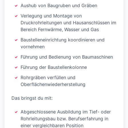
Aushub von Baugruben und Gräben
Verlegung und Montage von
Druckrohrleitungen und Hausanschlüssen im
Bereich Fernwärme, Wasser und Gas
Baustelleneinrichtung koordinieren und
vornehmen
Führung und Bedienung von Baumaschinen
Führung der Baustellenkolonne
Rohrgräben verfüllen und
Oberflächenwiederherstellung
Das bringst du mit:
Abgeschlossene Ausbildung im Tief- oder
Rohrleitungsbau bzw. Berufserfahrung in
einer vergleichbaren Position