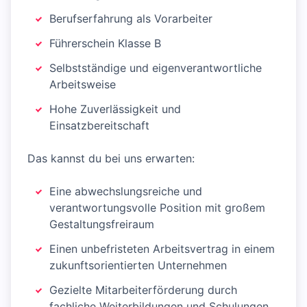
Berufserfahrung als Vorarbeiter
Führerschein Klasse B
Selbstständige und eigenverantwortliche
Arbeitsweise
Hohe Zuverlässigkeit und
Einsatzbereitschaft
Das kannst du bei uns erwarten:
Eine abwechslungsreiche und
verantwortungsvolle Position mit großem
Gestaltungsfreiraum
Einen unbefristeten Arbeitsvertrag in einem
zukunftsorientierten Unternehmen
Gezielte Mitarbeiterförderung durch
fachliche Weiterbildungen und Schulungen