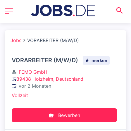
Jobs
VORARBEITER (M/W/D)
VORARBEITER (M/W/D)
merken
FEMO GmbH
89438 Holzheim, Deutschland
Veröffentlicht
:
vor 2 Monaten
Vollzeit
Bewerben