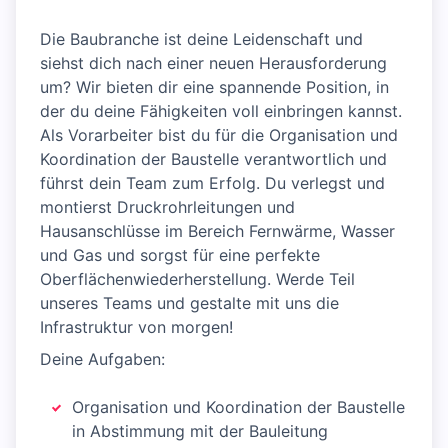
Die Baubranche ist deine Leidenschaft und
siehst dich nach einer neuen Herausforderung
um? Wir bieten dir eine spannende Position, in
der du deine Fähigkeiten voll einbringen kannst.
Als Vorarbeiter bist du für die Organisation und
Koordination der Baustelle verantwortlich und
führst dein Team zum Erfolg. Du verlegst und
montierst Druckrohrleitungen und
Hausanschlüsse im Bereich Fernwärme, Wasser
und Gas und sorgst für eine perfekte
Oberflächenwiederherstellung. Werde Teil
unseres Teams und gestalte mit uns die
Infrastruktur von morgen!
Deine Aufgaben:
Organisation und Koordination der Baustelle
in Abstimmung mit der Bauleitung