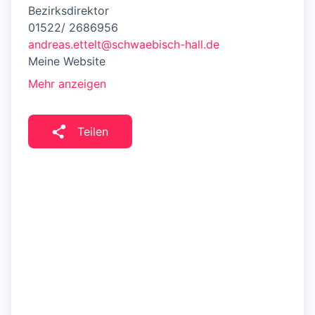
Bezirksdirektor
01522/ 2686956
andreas.ettelt@schwaebisch-hall.de
Meine Website
Mehr anzeigen
Teilen