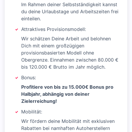
Im Rahmen deiner Selbstständigkeit kannst
du deine Urlaubstage und Arbeitszeiten frei
einteilen.
Attraktives Provisionsmodell:
Wir schätzen Deine Arbeit und belohnen
Dich mit einem großzügigen
provisionsbasierten Modell ohne
Obergrenze. Einnahmen zwischen 80.000 €
bis 120.000 € Brutto im Jahr möglich.
Bonus:
Profitiere von bis zu 15.000€ Bonus pro
Halbjahr, abhängig von deiner
Zielerreichung!
Mobilität:
Wir fördern deine Mobilität mit exklusiven
Rabatten bei namhaften Autoherstellern