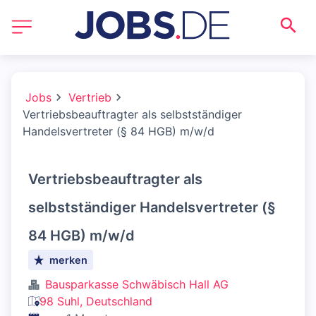
Jobs
Vertrieb
Vertriebsbeauftragter als selbstständiger
Handelsvertreter (§ 84 HGB) m/w/d
Vertriebsbeauftragter als
selbstständiger Handelsvertreter (§
84 HGB) m/w/d
merken
Bausparkasse Schwäbisch Hall AG
98 Suhl, Deutschland