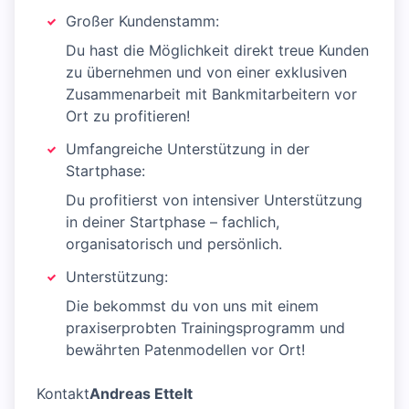
Großer Kundenstamm:
Du hast die Möglichkeit direkt treue Kunden
zu übernehmen und von einer exklusiven
Zusammenarbeit mit Bankmitarbeitern vor
Ort zu profitieren!
Umfangreiche Unterstützung in der
Startphase:
Du profitierst von intensiver Unterstützung
in deiner Startphase – fachlich,
organisatorisch und persönlich.
Unterstützung:
Die bekommst du von uns mit einem
praxiserprobten Trainingsprogramm und
bewährten Patenmodellen vor Ort!
Kontakt
Andreas Ettelt