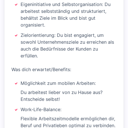
Eigeninitiative und Selbstorganisation: Du
arbeitest selbstständig und strukturiert,
behältst Ziele im Blick und bist gut
organisiert.
Zielorientierung: Du bist engagiert, um
sowohl Unternehmensziele zu erreichen als
auch die Bedürfnisse der Kunden zu
erfüllen.
Was dich erwartet/Benefits:
Möglichkeit zum mobilen Arbeiten:
Du arbeitest lieber von zu Hause aus?
Entscheide selbst!
Work-Life-Balance:
Flexible Arbeitszeitmodelle ermöglichen dir,
Beruf und Privatleben optimal zu verbinden.