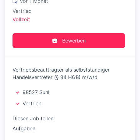
Veröffentlicht
:
vor 1 Monat
Vertrieb
Vollzeit
Bewerben
Vertriebsbeauftragter als selbstständiger
Handelsvertreter (§ 84 HGB) m/w/d
98527 Suhl
Vertrieb
Diesen Job teilen!
Aufgaben