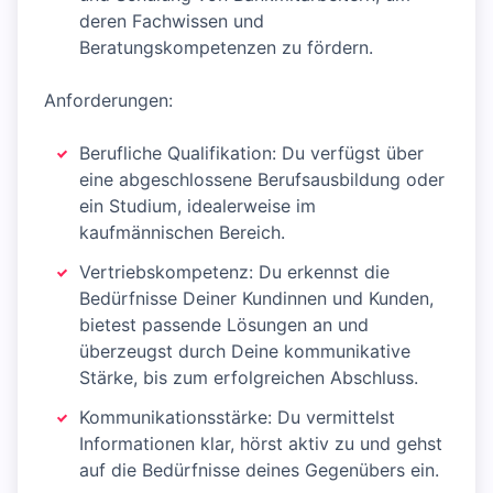
deren Fachwissen und
Beratungskompetenzen zu fördern.
Anforderungen:
Berufliche Qualifikation: Du verfügst über
eine abgeschlossene Berufsausbildung oder
ein Studium, idealerweise im
kaufmännischen Bereich.
Vertriebskompetenz: Du erkennst die
Bedürfnisse Deiner Kundinnen und Kunden,
bietest passende Lösungen an und
überzeugst durch Deine kommunikative
Stärke, bis zum erfolgreichen Abschluss.
Kommunikationsstärke: Du vermittelst
Informationen klar, hörst aktiv zu und gehst
auf die Bedürfnisse deines Gegenübers ein.