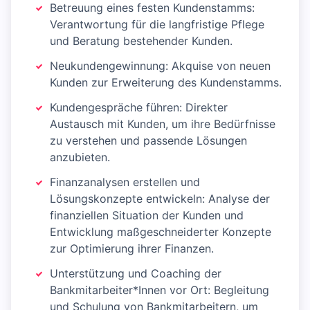
Betreuung eines festen Kundenstamms:
Verantwortung für die langfristige Pflege
und Beratung bestehender Kunden.
Neukundengewinnung: Akquise von neuen
Kunden zur Erweiterung des Kundenstamms.
Kundengespräche führen: Direkter
Austausch mit Kunden, um ihre Bedürfnisse
zu verstehen und passende Lösungen
anzubieten.
Finanzanalysen erstellen und
Lösungskonzepte entwickeln: Analyse der
finanziellen Situation der Kunden und
Entwicklung maßgeschneiderter Konzepte
zur Optimierung ihrer Finanzen.
Unterstützung und Coaching der
Bankmitarbeiter*Innen vor Ort: Begleitung
und Schulung von Bankmitarbeitern, um